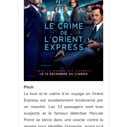
Pitch
Le luxe et le calme d’un voyage en Orient
Express est soudainement bouleversé par
un meurtre. Les 13 passagers sont tous
suspects et le fameux détective Hercule
Poirot se lance dans une course contre la
montre pour identifier l’assassin, avant qu’il