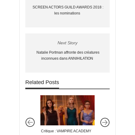
SCREEN ACTORS GUILD AWARDS 2018 :
les nominations
Next Story
Natalie Portman affronte des créatures
inconnues dans ANNIHILATION
Related Posts
Critique : VAMPIRE ACADEMY
Critique : LES MO