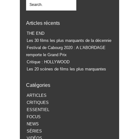
Articles récents
THE END
Les 30 films les plus marquants de la décennie
Festival de Cabourg 2020 : A L’ABORDAGE
remporte le Grand Prix
Critique : HOLLYWOOD
Les 20 scènes de films les plus marquantes
Catégories
ARTICLES
CRITIQUES
ESSENTIEL
FOCUS
NEWS
SÉRIES
VIDÉOS