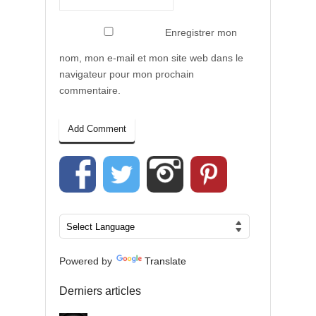
Enregistrer mon
nom, mon e-mail et mon site web dans le
navigateur pour mon prochain
commentaire.
Powered by
Translate
Derniers articles