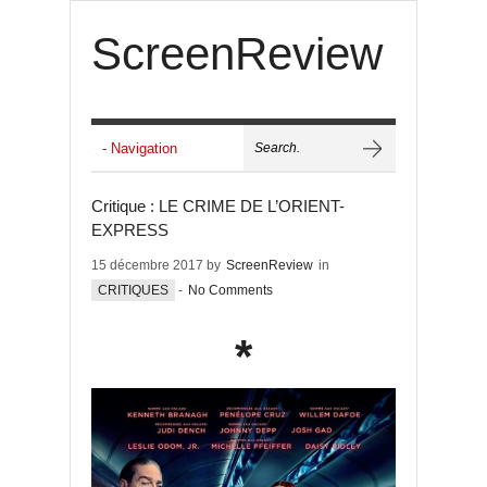
ScreenReview
Critique : LE CRIME DE L’ORIENT-
EXPRESS
15 décembre 2017 by
ScreenReview
in
CRITIQUES
-
No Comments
*