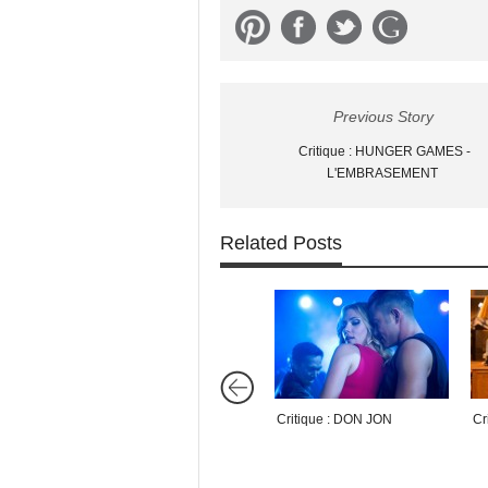
Previous Story
Critique : HUNGER GAMES -
L'EMBRASEMENT
Related Posts
Critique : DON JON
Cr