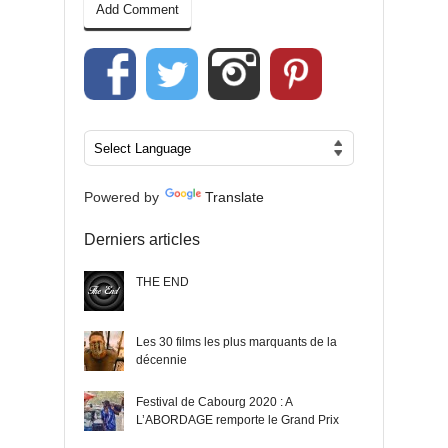
Powered by
Translate
Derniers articles
THE END
Les 30 films les plus marquants de la
décennie
Festival de Cabourg 2020 : A
L’ABORDAGE remporte le Grand Prix