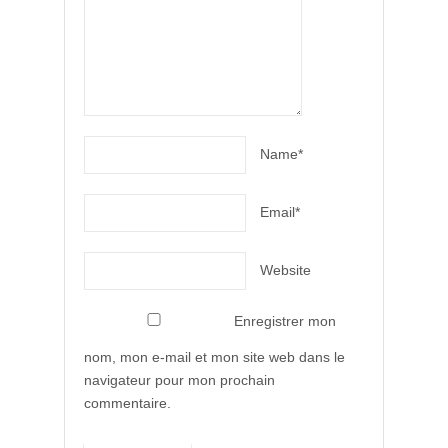
Name*
Email*
Website
Enregistrer mon
nom, mon e-mail et mon site web dans le
navigateur pour mon prochain
commentaire.