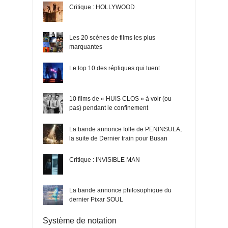
Critique : HOLLYWOOD
Les 20 scènes de films les plus
marquantes
Le top 10 des répliques qui tuent
10 films de « HUIS CLOS » à voir (ou
pas) pendant le confinement
La bande annonce folle de PENINSULA,
la suite de Dernier train pour Busan
Critique : INVISIBLE MAN
La bande annonce philosophique du
dernier Pixar SOUL
Système de notation