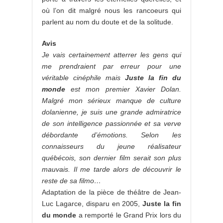
où l’on dit malgré nous les rancoeurs qui
parlent au nom du doute et de la solitude.
Avis
Je vais certainement atterrer les gens qui
me prendraient par erreur pour une
véritable cinéphile mais
Juste la fin du
monde
est mon premier Xavier Dolan.
Malgré mon sérieux manque de culture
dolanienne, je suis une grande admiratrice
de son intelligence passionnée et sa verve
débordante d’émotions. Selon les
connaisseurs du jeune réalisateur
québécois, son dernier film serait son plus
mauvais. Il me tarde alors de découvrir le
reste de sa filmo…
Adaptation de la pièce de théâtre de Jean-
Luc Lagarce, disparu en 2005,
Juste la fin
du monde
a remporté le Grand Prix lors du