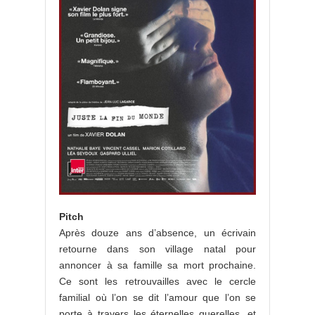
Pitch
Après douze ans d’absence, un écrivain
retourne dans son village natal pour
annoncer à sa famille sa mort prochaine.
Ce sont les retrouvailles avec le cercle
familial où l’on se dit l’amour que l’on se
porte à travers les éternelles querelles, et