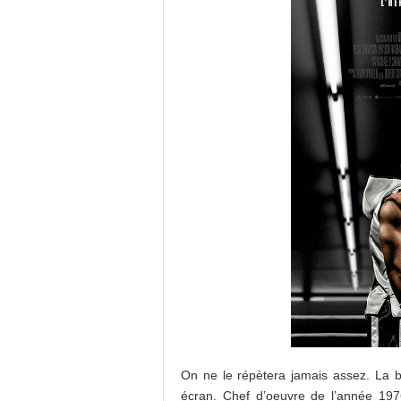
On ne le répètera jamais assez. La b
écran. Chef d’oeuvre de l’année 197