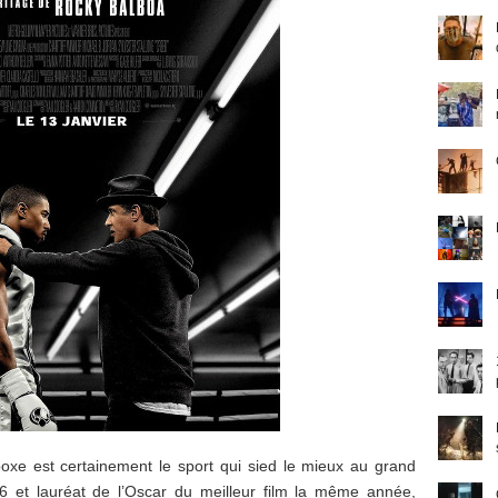
oxe est certainement le sport qui sied le mieux au grand
6 et lauréat de l’Oscar du meilleur film la même année,