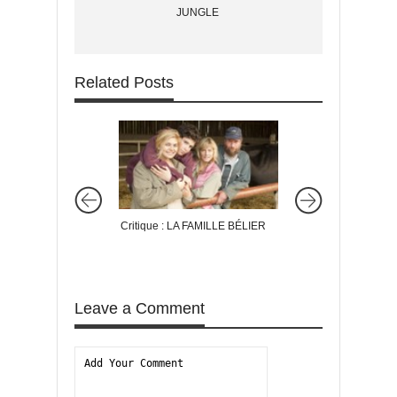
JUNGLE
Related Posts
Critique : LA FAMILLE BÉLIER
Critique : MÉMOIR
JEUNESSE
Leave a Comment