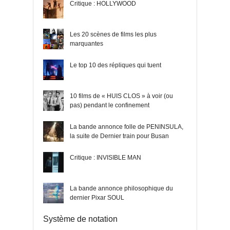
Critique : HOLLYWOOD
Les 20 scènes de films les plus
marquantes
Le top 10 des répliques qui tuent
10 films de « HUIS CLOS » à voir (ou
pas) pendant le confinement
La bande annonce folle de PENINSULA,
la suite de Dernier train pour Busan
Critique : INVISIBLE MAN
La bande annonce philosophique du
dernier Pixar SOUL
Système de notation