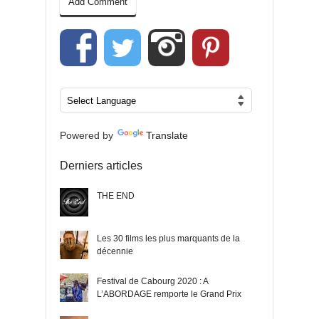
Powered by
Translate
Derniers articles
THE END
Les 30 films les plus marquants de la
décennie
Festival de Cabourg 2020 : A
L’ABORDAGE remporte le Grand Prix