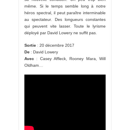
même. Si le temps semble long à notre
héros spectral, il peut paraître interminable
au spectateur. Des longueurs constantes
qui peuvent vite lasser. Toute le lyrisme
déployé par David Lowery ne suffit pas.
Sortie
: 20 décembre 2017
De
: David Lowery
Avec
: Casey Affleck, Rooney Mara, Will
Oldham…