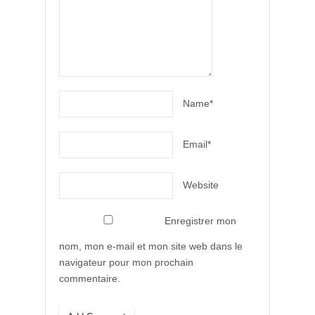
Name*
Email*
Website
Enregistrer mon
nom, mon e-mail et mon site web dans le
navigateur pour mon prochain
commentaire.