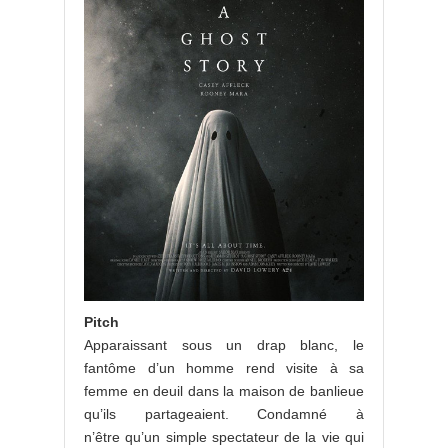
Pitch
Apparaissant sous un drap blanc, le
fantôme d’un homme rend visite à sa
femme en deuil dans la maison de banlieue
qu’ils partageaient. Condamné à
n’être qu’un simple spectateur de la vie qui