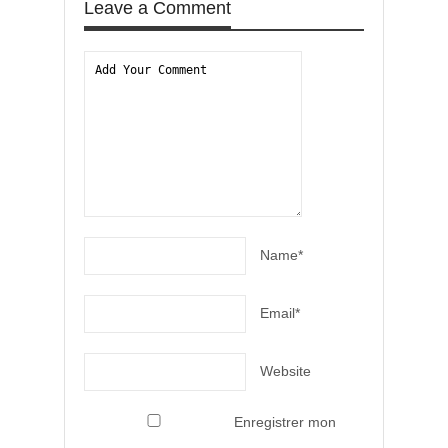
Leave a Comment
Name*
Email*
Website
Enregistrer mon