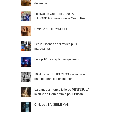
décennie
Festival de Cabourg 2020 : A
L’ABORDAGE remporte le Grand Prix
Critique : HOLLYWOOD
Les 20 scènes de films les plus
marquantes
Le top 10 des répliques qui tuent
10 films de « HUIS CLOS » à voir (ou
pas) pendant le confinement
La bande annonce folle de PENINSULA,
la suite de Dernier train pour Busan
Critique : INVISIBLE MAN