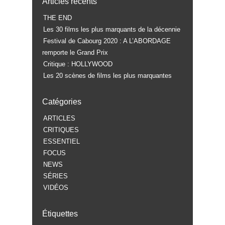
Articles récents
THE END
Les 30 films les plus marquants de la décennie
Festival de Cabourg 2020 : A L’ABORDAGE
remporte le Grand Prix
Critique : HOLLYWOOD
Les 20 scènes de films les plus marquantes
Catégories
ARTICLES
CRITIQUES
ESSENTIEL
FOCUS
NEWS
SÉRIES
VIDÉOS
Étiquettes