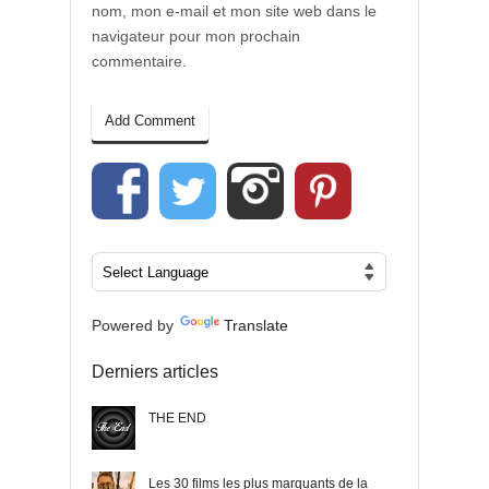
nom, mon e-mail et mon site web dans le
navigateur pour mon prochain
commentaire.
Powered by
Translate
Derniers articles
THE END
Les 30 films les plus marquants de la