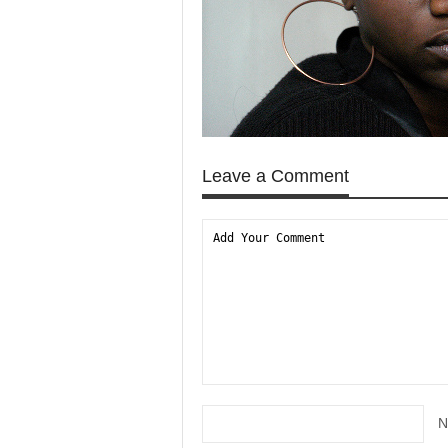
Leave a Comment
N