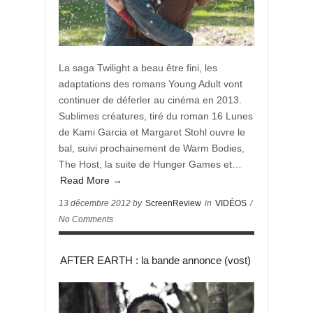
La saga Twilight a beau être fini, les
adaptations des romans Young Adult vont
continuer de déferler au cinéma en 2013.
Sublimes créatures, tiré du roman 16 Lunes
de Kami Garcia et Margaret Stohl ouvre le
bal, suivi prochainement de Warm Bodies,
The Host, la suite de Hunger Games et…
Read More →
13 décembre 2012 by
ScreenReview
in
VIDÉOS
/
No Comments
AFTER EARTH : la bande annonce (vost)