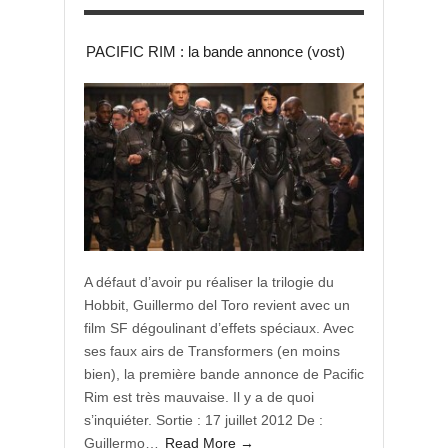
PACIFIC RIM : la bande annonce (vost)
A défaut d’avoir pu réaliser la trilogie du
Hobbit, Guillermo del Toro revient avec un
film SF dégoulinant d’effets spéciaux. Avec
ses faux airs de Transformers (en moins
bien), la première bande annonce de Pacific
Rim est très mauvaise. Il y a de quoi
s’inquiéter. Sortie : 17 juillet 2012 De :
Guillermo…
Read More →