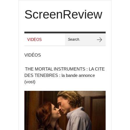
ScreenReview
VIDÉOS
THE MORTAL INSTRUMENTS : LA CITE
DES TENEBRES : la bande annonce
(vost)