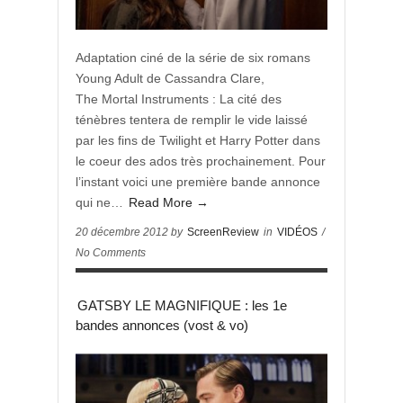
Adaptation ciné de la série de six romans
Young Adult de Cassandra Clare,
The Mortal Instruments : La cité des
ténèbres tentera de remplir le vide laissé
par les fins de Twilight et Harry Potter dans
le coeur des ados très prochainement. Pour
l’instant voici une première bande annonce
qui ne…
Read More →
20 décembre 2012 by
ScreenReview
in
VIDÉOS
/
No Comments
GATSBY LE MAGNIFIQUE : les 1e
bandes annonces (vost & vo)