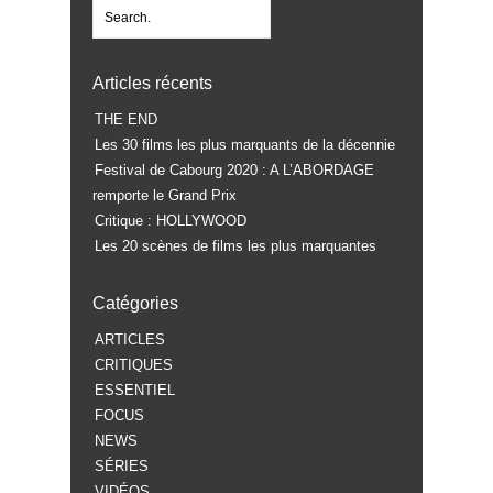
Articles récents
THE END
Les 30 films les plus marquants de la décennie
Festival de Cabourg 2020 : A L’ABORDAGE
remporte le Grand Prix
Critique : HOLLYWOOD
Les 20 scènes de films les plus marquantes
Catégories
ARTICLES
CRITIQUES
ESSENTIEL
FOCUS
NEWS
SÉRIES
VIDÉOS