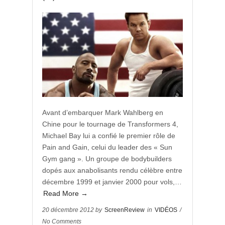
Avant d’embarquer Mark Wahlberg en
Chine pour le tournage de Transformers 4,
Michael Bay lui a confié le premier rôle de
Pain and Gain, celui du leader des « Sun
Gym gang ». Un groupe de bodybuilders
dopés aux anabolisants rendu célèbre entre
décembre 1999 et janvier 2000 pour vols,…
Read More →
20 décembre 2012 by
ScreenReview
in
VIDÉOS
/
No Comments