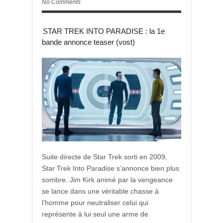
No Comments
STAR TREK INTO PARADISE : la 1e
bande annonce teaser (vost)
Suite directe de Star Trek sorti en 2009,
Star Trek Into Paradise s’annonce bien plus
sombre. Jim Kirk animé par la vengeance
se lance dans une véritable chasse à
l’homme pour neutraliser celui qui
représente à lui seul une arme de