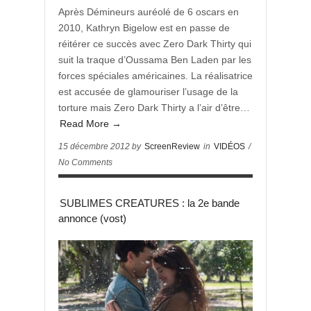
Après Démineurs auréolé de 6 oscars en
2010, Kathryn Bigelow est en passe de
réitérer ce succès avec Zero Dark Thirty qui
suit la traque d’Oussama Ben Laden par les
forces spéciales américaines. La réalisatrice
est accusée de glamouriser l’usage de la
torture mais Zero Dark Thirty a l’air d’être…
Read More →
15 décembre 2012 by
ScreenReview
in
VIDÉOS
/
No Comments
SUBLIMES CREATURES : la 2e bande
annonce (vost)