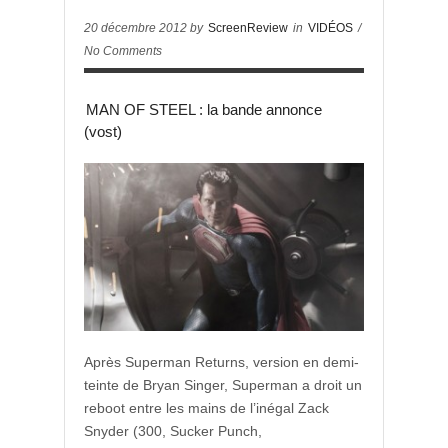
20 décembre 2012 by
ScreenReview
in
VIDÉOS
/
No Comments
MAN OF STEEL : la bande annonce
(vost)
Après Superman Returns, version en demi-
teinte de Bryan Singer, Superman a droit un
reboot entre les mains de l’inégal Zack
Snyder (300, Sucker Punch,