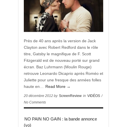
Près de 40 ans après la version de Jack
Clayton avec Robert Redford dans le rôle
titre, Gatsby le magnifique de F. Scott
Fitzgerald est de nouveau porté sur grand
écran. Baz Luhrmann (Moulin Rouge)
retrouve Leonardo Dicaprio après Roméo et
Juliette pour une fresque des années folles
haute en…
Read More →
20 décembre 2012 by
ScreenReview
in
VIDÉOS
/
No Comments
NO PAIN NO GAIN : la bande annonce
(vo)