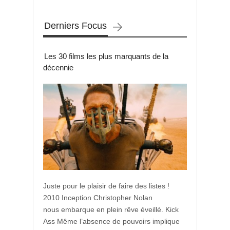
Derniers Focus
Les 30 films les plus marquants de la
décennie
Juste pour le plaisir de faire des listes !
2010 Inception Christopher Nolan
nous embarque en plein rêve éveillé. Kick
Ass Même l’absence de pouvoirs implique