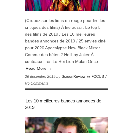
(Cliquez sur les liens en rouge pour lire les
critiques des films) À lire aussi : Le top 5
des films de 2019 / Les 10 meilleures
bandes annonces de 2019 / 25 envies ciné
pour 2020 Apocalypse Now Black Mirror
Comme des bêtes 2 Hellboy Joker À
couteaux tirés Le Roi Lion Mulan Once...
Read More →
26 décembre 2019 by
ScreenReview
in
FOCUS
/
No Comments
Les 10 meilleures bandes annonces de
2019