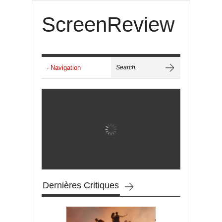
ScreenReview
Dernières Critiques