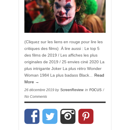
(Cliquez sur les liens en rouge pour lire les
critiques des films) À lire aussi : Le top 5
des films de 2019 / Les affiches les plus
originales de 2019 / 25 envies ciné 2020 La
plus intrigante Joker La plus rétro Wonder
Woman 1984 La plus badass Black...
Read
More →
26 décembre 2019 by
ScreenReview
in
FOCUS
/
No Comments