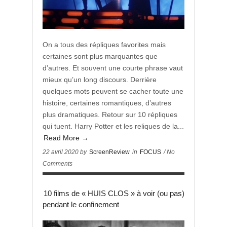
On a tous des répliques favorites mais
certaines sont plus marquantes que
d’autres. Et souvent une courte phrase vaut
mieux qu’un long discours. Derrière
quelques mots peuvent se cacher toute une
histoire, certaines romantiques, d’autres
plus dramatiques. Retour sur 10 répliques
qui tuent. Harry Potter et les reliques de la...
Read More →
22 avril 2020 by
ScreenReview
in
FOCUS
/ No
Comments
10 films de « HUIS CLOS » à voir (ou pas)
pendant le confinement