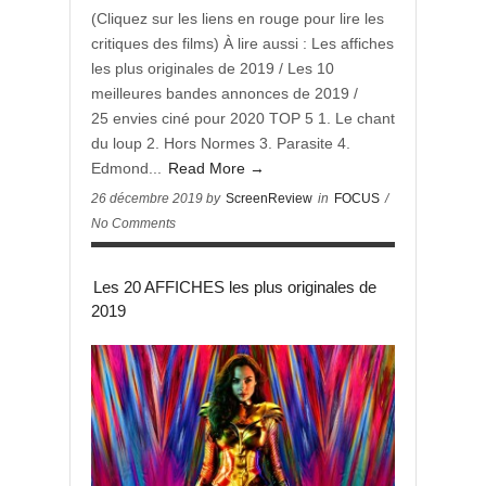
(Cliquez sur les liens en rouge pour lire les
critiques des films) À lire aussi : Les affiches
les plus originales de 2019 / Les 10
meilleures bandes annonces de 2019 /
25 envies ciné pour 2020 TOP 5 1. Le chant
du loup 2. Hors Normes 3. Parasite 4.
Edmond...
Read More →
26 décembre 2019 by
ScreenReview
in
FOCUS
/
No Comments
Les 20 AFFICHES les plus originales de
2019