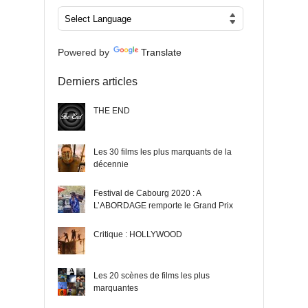
Powered by
Translate
Derniers articles
THE END
Les 30 films les plus marquants de la
décennie
Festival de Cabourg 2020 : A
L’ABORDAGE remporte le Grand Prix
Critique : HOLLYWOOD
Les 20 scènes de films les plus
marquantes