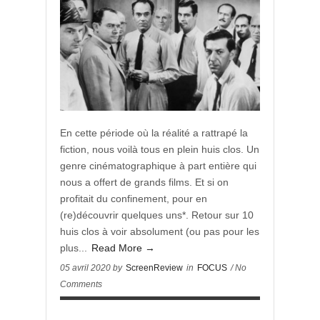
En cette période où la réalité a rattrapé la
fiction, nous voilà tous en plein huis clos. Un
genre cinématographique à part entière qui
nous a offert de grands films. Et si on
profitait du confinement, pour en
(re)découvrir quelques uns*. Retour sur 10
huis clos à voir absolument (ou pas pour les
plus...
Read More →
05 avril 2020 by
ScreenReview
in
FOCUS
/ No
Comments