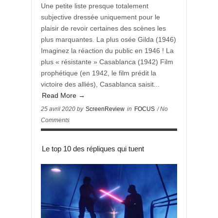
Une petite liste presque totalement
subjective dressée uniquement pour le
plaisir de revoir certaines des scènes les
plus marquantes. La plus osée Gilda (1946)
Imaginez la réaction du public en 1946 ! La
plus « résistante » Casablanca (1942) Film
prophétique (en 1942, le film prédit la
victoire des alliés), Casablanca saisit...
Read More →
25 avril 2020 by
ScreenReview
in
FOCUS
/ No
Comments
Le top 10 des répliques qui tuent