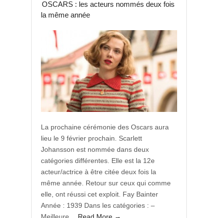
OSCARS : les acteurs nommés deux fois
la même année
La prochaine cérémonie des Oscars aura
lieu le 9 février prochain. Scarlett
Johansson est nommée dans deux
catégories différentes. Elle est la 12e
acteur/actrice à être citée deux fois la
même année. Retour sur ceux qui comme
elle, ont réussi cet exploit. Fay Bainter
Année : 1939 Dans les catégories : –
Meilleure...
Read More →