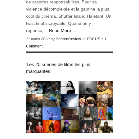
de grandes responsabilités. Pour sa
violence décomplexée et la gamine la plus
cool du cinéma. Shutter Island Haletant. Un
twist final incroyable. Quand on y
repense,...
Read More →
11 juillet 2020 by
ScreenReview
in
FOCUS
/
1
Comment
Les 20 scènes de films les plus
marquantes