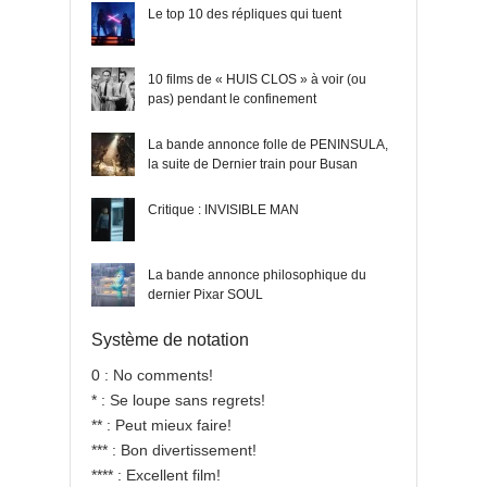
Le top 10 des répliques qui tuent
10 films de « HUIS CLOS » à voir (ou
pas) pendant le confinement
La bande annonce folle de PENINSULA,
la suite de Dernier train pour Busan
Critique : INVISIBLE MAN
La bande annonce philosophique du
dernier Pixar SOUL
Système de notation
0 : No comments!
* : Se loupe sans regrets!
** : Peut mieux faire!
*** : Bon divertissement!
**** : Excellent film!