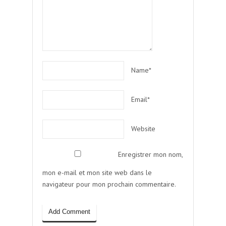
Name*
Email*
Website
Enregistrer mon nom,
mon e-mail et mon site web dans le
navigateur pour mon prochain commentaire.