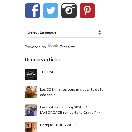
Powered by
Translate
Derniers articles
THE END
Les 30 films les plus marquants de la
décennie
Festival de Cabourg 2020 : A
L’ABORDAGE remporte le Grand Prix
Critique : HOLLYWOOD