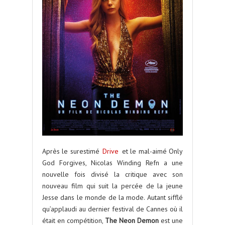
Après le surestimé
Drive
et le mal-aimé Only
God Forgives, Nicolas Winding Refn a une
nouvelle fois divisé la critique avec son
nouveau film qui suit la percée de la jeune
Jesse dans le monde de la mode. Autant sifflé
qu’applaudi au dernier festival de Cannes où il
était en compétition,
The Neon Demon
est une