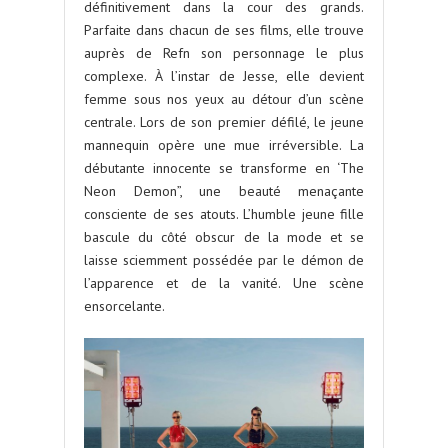
définitivement dans la cour des grands.
Parfaite dans chacun de ses films, elle trouve
auprès de Refn son personnage le plus
complexe. À l’instar de Jesse, elle devient
femme sous nos yeux au détour d’un scène
centrale. Lors de son premier défilé, le jeune
mannequin opère une mue irréversible. La
débutante innocente se transforme en ‘The
Neon Demon”, une beauté menaçante
consciente de ses atouts. L’humble jeune fille
bascule du côté obscur de la mode et se
laisse sciemment possédée par le démon de
l’apparence et de la vanité. Une scène
ensorcelante.