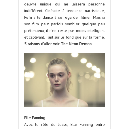
oeuvre unique qui ne laissera personne
indifférent. Cinéaste à tendance narcissique,
Refn a tendance à se regarder filmer. Mais si
son film peut parfois sembler quelque peu
prétentieux, il n’en reste pas moins intelligent
et captivant. Tant sur le fond que sur la forme.
5 raisons d’aller voir
The Neon Demon
.
Elle Fanning
Avec le rôle de Jesse, Elle Fanning entre