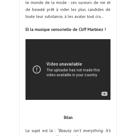
le monde de la mode : ces suceurs de vie et
de beauté prêt à vider les plus candides de
toute leur substance, à les avaler tout cru…
Et la musique sensorielle de Cliff Martinez !
Bilan
Le sujet est là :
“Beauty isn’t everything. It’s