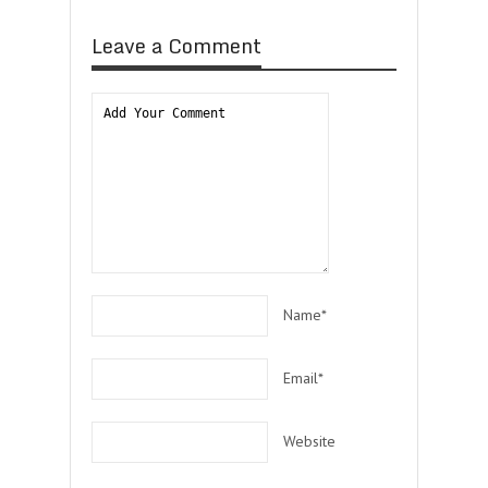
Leave a Comment
Name*
Email*
Website