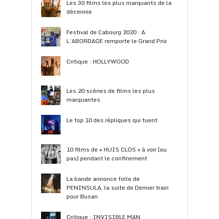
Les 30 films les plus marquants de la
décennie
Festival de Cabourg 2020 : A
L’ABORDAGE remporte le Grand Prix
Critique : HOLLYWOOD
Les 20 scènes de films les plus
marquantes
Le top 10 des répliques qui tuent
10 films de « HUIS CLOS » à voir (ou
pas) pendant le confinement
La bande annonce folle de
PENINSULA, la suite de Dernier train
pour Busan
Critique : INVISIBLE MAN