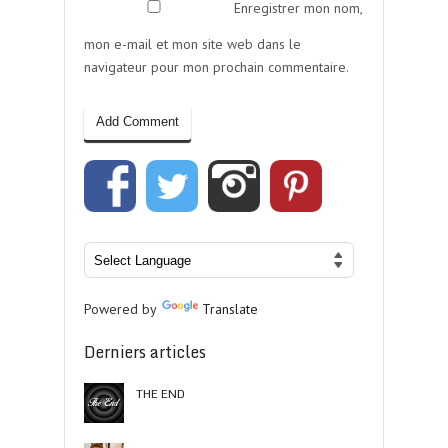
Enregistrer mon nom,
mon e-mail et mon site web dans le
navigateur pour mon prochain commentaire.
Powered by
Translate
Derniers articles
THE END