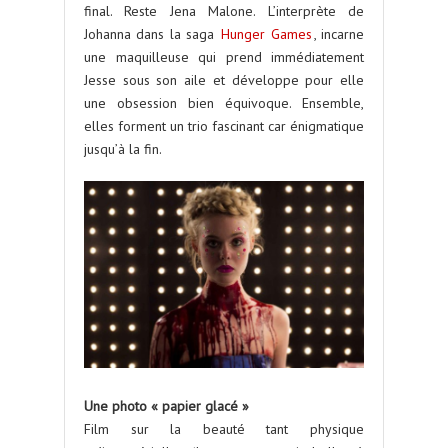
final. Reste Jena Malone. L’interprète de
Johanna dans la saga
Hunger Games
, incarne
une maquilleuse qui prend immédiatement
Jesse sous son aile et développe pour elle
une obsession bien équivoque. Ensemble,
elles forment un trio fascinant car énigmatique
jusqu’à la fin.
Une photo « papier glacé »
Film sur la beauté tant physique