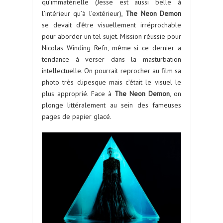
qu’immatérielle (Jesse est aussi belle à
l’intérieur qu’à l’extérieur),
The Neon Demon
se devait d’être visuellement irréprochable
pour aborder un tel sujet. Mission réussie pour
Nicolas Winding Refn, même si ce dernier a
tendance à verser dans la masturbation
intellectuelle. On pourrait reprocher au film sa
photo très clipesque mais c’était le visuel le
plus approprié. Face à
The Neon Demon
, on
plonge littéralement au sein des fameuses
pages de papier glacé.