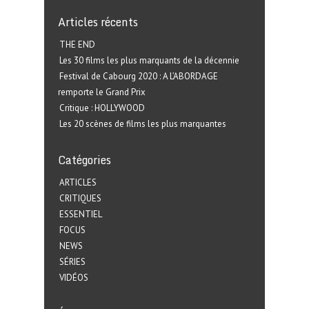
Articles récents
THE END
Les 30 films les plus marquants de la décennie
Festival de Cabourg 2020 : A L’ABORDAGE
remporte le Grand Prix
Critique : HOLLYWOOD
Les 20 scènes de films les plus marquantes
Catégories
ARTICLES
CRITIQUES
ESSENTIEL
FOCUS
NEWS
SÉRIES
VIDÉOS