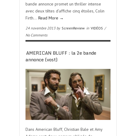
bande annonce promet un thriller intense
avec deux têtes d’affiche cinq étoiles, Colin
Firth…
Read More →
24 novembre 2013 by
ScreenReview
in
VIDÉOS
/
No Comments
AMERICAN BLUFF : la 2e bande
annonce (vost)
Dans American Bluff, Christian Bale et Amy