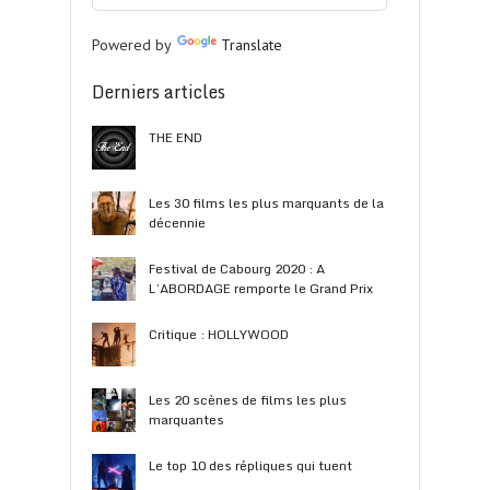
Powered by
Translate
Derniers articles
THE END
Les 30 films les plus marquants de la
décennie
Festival de Cabourg 2020 : A
L’ABORDAGE remporte le Grand Prix
Critique : HOLLYWOOD
Les 20 scènes de films les plus
marquantes
Le top 10 des répliques qui tuent