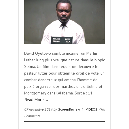
David Oyelowo semble incarner un Martin
Luther King plus vrai que nature dans le biopic
Selma. Un film dans lequel on découvre le
pasteur lutter pour obtenir le droit de vote, un
combat dangereux qui amena l’homme de
paix à organiser des marches entre Selma et
Montgomery dans l’Alabama. Sortie : 11…
Read More →
07 novembre 2014 by
ScreenReview
in
VIDÉOS
/ No
Comments