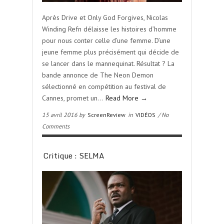
Après Drive et Only God Forgives, Nicolas
Winding Refn délaisse les histoires d’homme
pour nous conter celle d’une femme. D’une
jeune femme plus précisément qui décide de
se lancer dans le mannequinat. Résultat ? La
bande annonce de The Neon Demon
sélectionné en compétition au festival de
Cannes, promet un…
Read More →
15 avril 2016 by
ScreenReview
in
VIDÉOS
/ No
Comments
Critique : SELMA