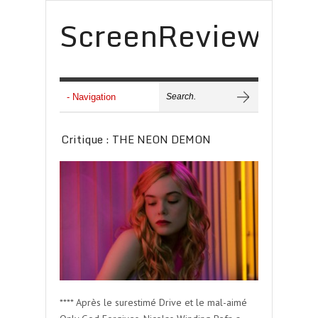
ScreenReview
Critique : THE NEON DEMON
**** Après le surestimé Drive et le mal-aimé