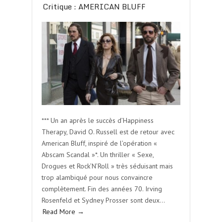
Critique : AMERICAN BLUFF
*** Un an après le succès d’Happiness
Therapy, David O. Russell est de retour avec
American Bluff, inspiré de l’opération «
Abscam Scandal »*. Un thriller « Sexe,
Drogues et Rock’N’Roll » très séduisant mais
trop alambiqué pour nous convaincre
complètement. Fin des années 70. Irving
Rosenfeld et Sydney Prosser sont deux…
Read More →