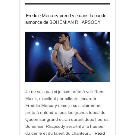
Freddie Mercury prend vie dans la bande
annonce de BOHEMIAN RHAPSODY
Je ne sais pas si je suis prête à voir Rami
Malek, excellent par ailleurs, incarner
Freddie Mercury mais je suis clairement
prête à entendre tous les grands tubes de
Queen sur grand écran durant deux heures.
Bohemian Rhapsody sera-t-il à la hauteur
du génie et du talent du chanteur…
Read