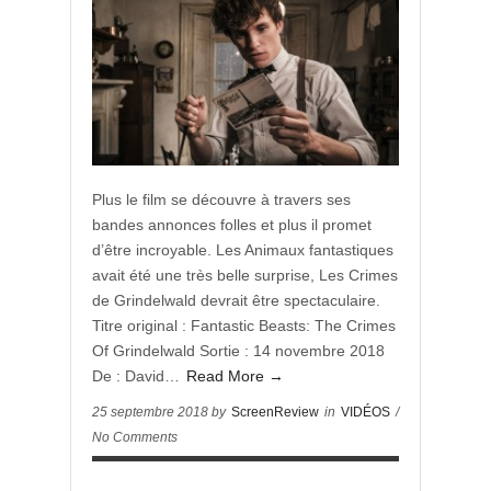
Plus le film se découvre à travers ses
bandes annonces folles et plus il promet
d’être incroyable. Les Animaux fantastiques
avait été une très belle surprise, Les Crimes
de Grindelwald devrait être spectaculaire.
Titre original : Fantastic Beasts: The Crimes
Of Grindelwald Sortie : 14 novembre 2018
De : David…
Read More →
25 septembre 2018 by
ScreenReview
in
VIDÉOS
/
No Comments