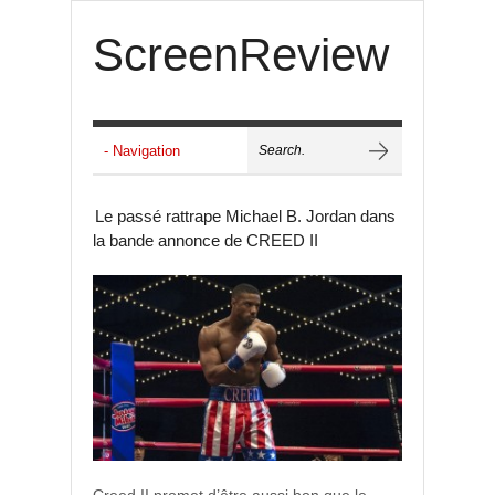
ScreenReview
Le passé rattrape Michael B. Jordan dans
la bande annonce de CREED II