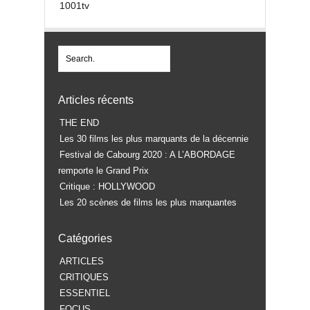
1001tv
Articles récents
THE END
Les 30 films les plus marquants de la décennie
Festival de Cabourg 2020 : A L’ABORDAGE
remporte le Grand Prix
Critique : HOLLYWOOD
Les 20 scènes de films les plus marquantes
Catégories
ARTICLES
CRITIQUES
ESSENTIEL
FOCUS