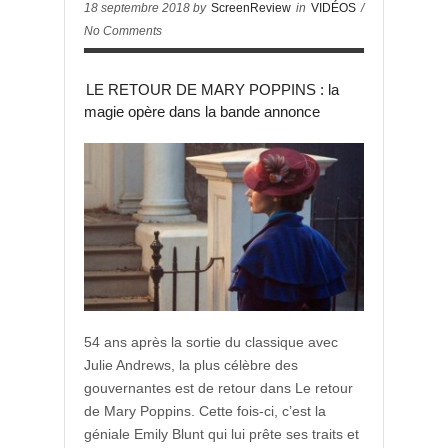
18 septembre 2018 by
ScreenReview
in
VIDÉOS
/
No Comments
LE RETOUR DE MARY POPPINS : la
magie opère dans la bande annonce
54 ans après la sortie du classique avec
Julie Andrews, la plus célèbre des
gouvernantes est de retour dans Le retour
de Mary Poppins. Cette fois-ci, c’est la
géniale Emily Blunt qui lui prête ses traits et