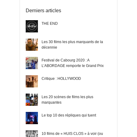
Derniers articles
THE END
Les 30 films les plus marquants de la
décennie
Festival de Cabourg 2020 : A
L’ABORDAGE remporte le Grand Prix
Critique : HOLLYWOOD
Les 20 scènes de films les plus
marquantes
Le top 10 des répliques qui tuent
10 films de « HUIS CLOS » à voir (ou