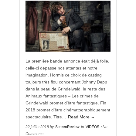
La première bande annonce était déjà folle,
celle-ci dépasse nos attentes et notre
imagination. Hormis ce choix de casting
toujours très flou concernant Johnny Depp
dans la peau de Grindelwald, le reste des
Animaux fantastiques – Les crimes de
Grindelwald promet d’être fantastique. Fin
2018 promet d’être cinématographiquement
spectaculaire. Titre…
Read More →
22 juillet 2018 by
ScreenReview
in
VIDÉOS
/ No
Comments