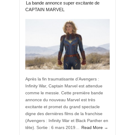
La bande annonce super excitante de
CAPTAIN MARVEL
Après la fin traumatisante d’Avengers :
Infinity War, Captain Marvel est attendue
comme le messie. Cette première bande
annonce du nouveau Marvel est très
excitante et promet du grand spectacle
digne des dernières films de la franchise
(Avengers : Infinity War et Black Panther en
tête). Sortie : 6 mars 2019…
Read More →