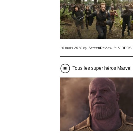
16 mars 2018 by
ScreenReview
in
VIDÉOS
Tous les super héros Marv