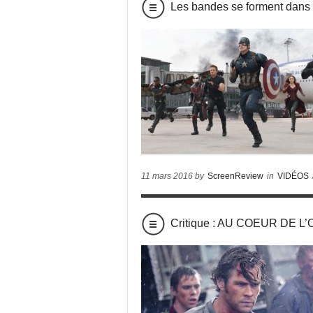
Les bandes se forment dans
11 mars 2016 by
ScreenReview
in
VIDÉOS
Critique : AU COEUR DE L