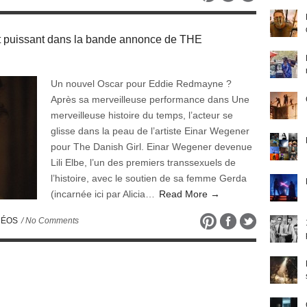
 puissant dans la bande annonce de THE
Un nouvel Oscar pour Eddie Redmayne ?
Après sa merveilleuse performance dans Une
merveilleuse histoire du temps, l’acteur se
glisse dans la peau de l’artiste Einar Wegener
pour The Danish Girl. Einar Wegener devenue
Lili Elbe, l’un des premiers transsexuels de
l’histoire, avec le soutien de sa femme Gerda
(incarnée ici par Alicia…
Read More →
DÉOS
/ No Comments