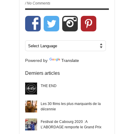
/ No Comments
Powered by
Translate
Derniers articles
THE END
Les 30 films les plus marquants de la
décennie
Festival de Cabourg 2020 : A
L’ABORDAGE remporte le Grand Prix