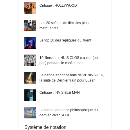
Critique : HOLLYWOOD
Les 20 scènes de films les plus
marquantes
Le top 10 des répliques qui tuent
10 films de « HUIS CLOS » à voir (ou
pas) pendant le confinement
La bande annonce folle de PENINSULA,
la suite de Dernier train pour Busan
Critique : INVISIBLE MAN
La bande annonce philosophique du
dernier Pixar SOUL
Système de notation