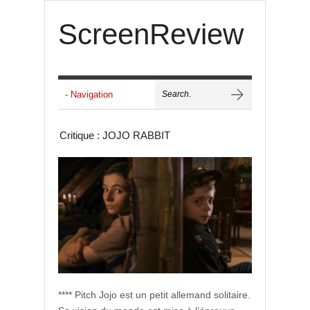
ScreenReview
Critique : JOJO RABBIT
**** Pitch Jojo est un petit allemand solitaire.