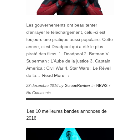
Les gouvernements ont beau tenter
d’enrayer le téléchargement, celui-ci est
toujours une pratique aussi populaire. Cette
année, c’est Deadpool qui a été le plus
piraté des films. 1. Deadpool 2. Batman V
Superman : L’Aube de la justice 3. Captain
America : Civil War 4. Star Wars : Le Réveil
de la…
Read More →
28 décembre 2016 by
ScreenReview
in
NEWS
/
No Comments
Les 10 meilleures bandes annonces de
2016