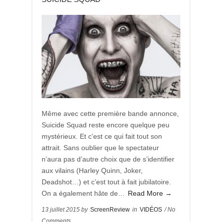
Même avec cette première bande annonce,
Suicide Squad reste encore quelque peu
mystérieux. Et c’est ce qui fait tout son
attrait. Sans oublier que le spectateur
n’aura pas d’autre choix que de s’identifier
aux vilains (Harley Quinn, Joker,
Deadshot…) et c’est tout à fait jubilatoire.
On a également hâte de…
Read More →
13 juillet 2015 by
ScreenReview
in
VIDÉOS
/ No
Comments