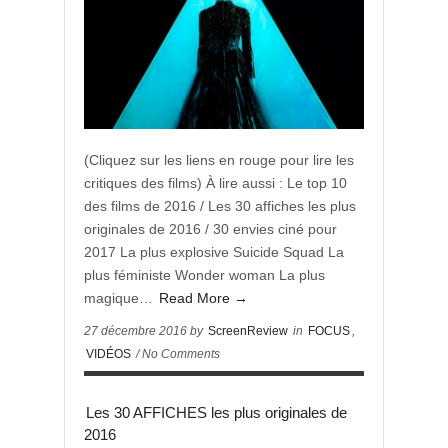
(Cliquez sur les liens en rouge pour lire les
critiques des films) À lire aussi : Le top 10
des films de 2016 / Les 30 affiches les plus
originales de 2016 / 30 envies ciné pour
2017 La plus explosive Suicide Squad La
plus féministe Wonder woman La plus
magique…
Read More →
27 décembre 2016 by
ScreenReview
in
FOCUS
,
VIDÉOS
/ No Comments
Les 30 AFFICHES les plus originales de
2016