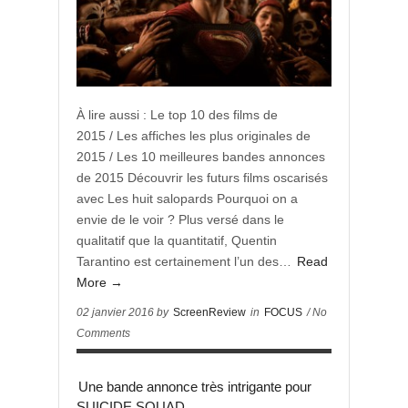
À lire aussi : Le top 10 des films de
2015 / Les affiches les plus originales de
2015 / Les 10 meilleures bandes annonces
de 2015 Découvrir les futurs films oscarisés
avec Les huit salopards Pourquoi on a
envie de le voir ? Plus versé dans le
qualitatif que la quantitatif, Quentin
Tarantino est certainement l’un des…
Read
More →
02 janvier 2016 by
ScreenReview
in
FOCUS
/ No
Comments
Une bande annonce très intrigante pour
SUICIDE SQUAD