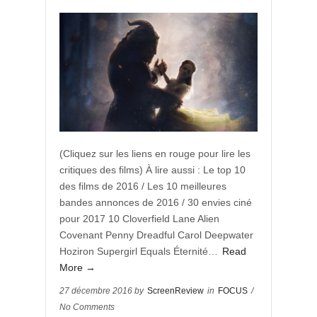
(Cliquez sur les liens en rouge pour lire les
critiques des films) À lire aussi : Le top 10
des films de 2016 / Les 10 meilleures
bandes annonces de 2016 / 30 envies ciné
pour 2017 10 Cloverfield Lane Alien
Covenant Penny Dreadful Carol Deepwater
Hoziron Supergirl Equals Éternité…
Read
More →
27 décembre 2016 by
ScreenReview
in
FOCUS
/
No Comments