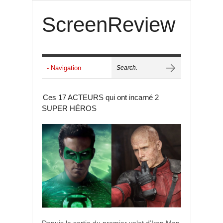
ScreenReview
Ces 17 ACTEURS qui ont incarné 2
SUPER HÉROS