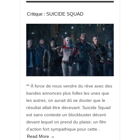
Critique : SUICIDE SQUAD
** À force de nous vendre du rêve avec des
bandes annonces plus folles les unes que
les autres, on aurait dû se douter que le
résultat allait être décevant. Suicide Squad
est sans conteste un blockbuster décent
devant lequel on prend du plaisir, un film
d’action fort sympathique pour cette…
Read More →