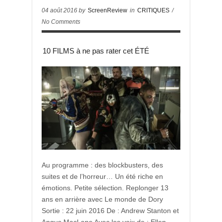
04 août 2016 by
ScreenReview
in
CRITIQUES
/
No Comments
10 FILMS à ne pas rater cet ÉTÉ
Au programme : des blockbusters, des
suites et de l’horreur… Un été riche en
émotions. Petite sélection. Replonger 13
ans en arrière avec Le monde de Dory
Sortie : 22 juin 2016 De : Andrew Stanton et