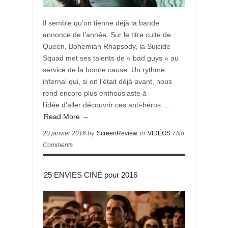
Il semble qu’on tienne déjà la bande
annonce de l’année. Sur le titre culte de
Queen, Bohemian Rhapsody, la Suicide
Squad met ses talents de « bad guys » au
service de la bonne cause. Un rythme
infernal qui, si on l’était déjà avant, nous
rend encore plus enthousiaste à
l’idée d’aller découvrir ces anti-héros….
Read More →
20 janvier 2016 by
ScreenReview
in
VIDÉOS
/ No
Comments
25 ENVIES CINÉ pour 2016