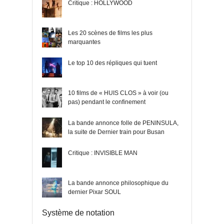
Critique : HOLLYWOOD
Les 20 scènes de films les plus
marquantes
Le top 10 des répliques qui tuent
10 films de « HUIS CLOS » à voir (ou
pas) pendant le confinement
La bande annonce folle de PENINSULA,
la suite de Dernier train pour Busan
Critique : INVISIBLE MAN
La bande annonce philosophique du
dernier Pixar SOUL
Système de notation