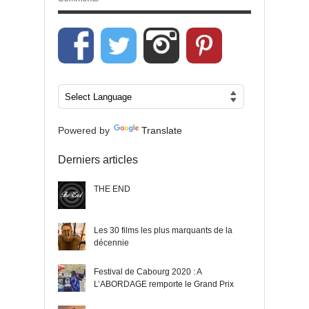
Powered by
Translate
Derniers articles
THE END
Les 30 films les plus marquants de la
décennie
Festival de Cabourg 2020 : A
L’ABORDAGE remporte le Grand Prix