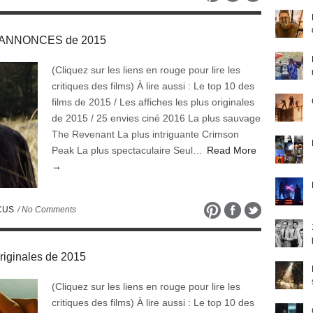
S ANNONCES de 2015
(Cliquez sur les liens en rouge pour lire les
critiques des films) À lire aussi : Le top 10 des
films de 2015 / Les affiches les plus originales
de 2015 / 25 envies ciné 2016 La plus sauvage
The Revenant La plus intriguante Crimson
Peak La plus spectaculaire Seul…
Read More
→
CUS
/ No Comments
riginales de 2015
(Cliquez sur les liens en rouge pour lire les
critiques des films) À lire aussi : Le top 10 des