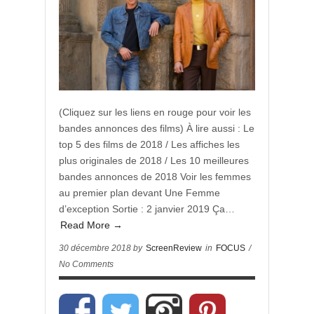
(Cliquez sur les liens en rouge pour voir les
bandes annonces des films) À lire aussi : Le
top 5 des films de 2018 / Les affiches les
plus originales de 2018 / Les 10 meilleures
bandes annonces de 2018 Voir les femmes
au premier plan devant Une Femme
d’exception Sortie : 2 janvier 2019 Ça…
Read More →
30 décembre 2018 by
ScreenReview
in
FOCUS
/
No Comments