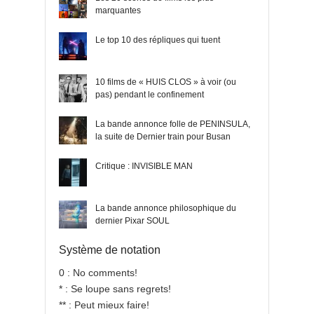
marquantes
Le top 10 des répliques qui tuent
10 films de « HUIS CLOS » à voir (ou
pas) pendant le confinement
La bande annonce folle de PENINSULA,
la suite de Dernier train pour Busan
Critique : INVISIBLE MAN
La bande annonce philosophique du
dernier Pixar SOUL
Système de notation
0 : No comments!
* : Se loupe sans regrets!
** : Peut mieux faire!