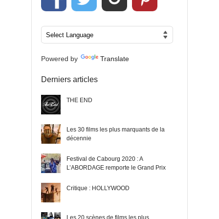
Powered by
Translate
Derniers articles
THE END
Les 30 films les plus marquants de la
décennie
Festival de Cabourg 2020 : A
L’ABORDAGE remporte le Grand Prix
Critique : HOLLYWOOD
Les 20 scènes de films les plus