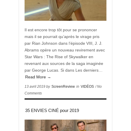
Il est encore trop tôt pour se prononcer
mais il se pourrait qu’après le virage pris
par Rian Johnson dans l’épisode VIII, J. J.
Abrams opère un nouveau revirement avec
Star Wars : The Rise of Skywalker en
revenant aux sources de la saga imaginée
par George Lucas. Si dans Les derniers…
Read More →
13 avril 2019 by
ScreenReview
in
VIDÉOS
/ No
Comments
35 ENVIES CINÉ pour 2019