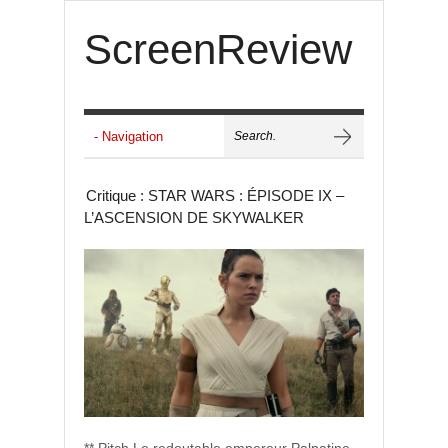
ScreenReview
Critique : STAR WARS : ÉPISODE IX –
L’ASCENSION DE SKYWALKER