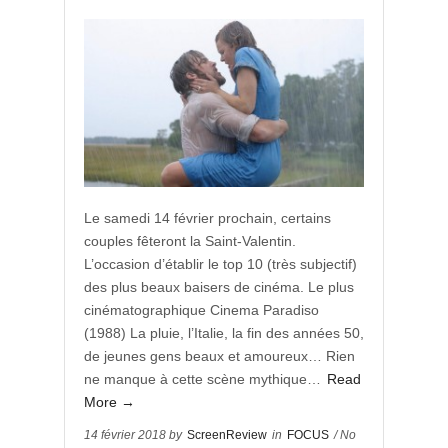
Le samedi 14 février prochain, certains
couples fêteront la Saint-Valentin.
L’occasion d’établir le top 10 (très subjectif)
des plus beaux baisers de cinéma. Le plus
cinématographique Cinema Paradiso
(1988) La pluie, l’Italie, la fin des années 50,
de jeunes gens beaux et amoureux… Rien
ne manque à cette scène mythique…
Read
More →
14 février 2018 by
ScreenReview
in
FOCUS
/ No