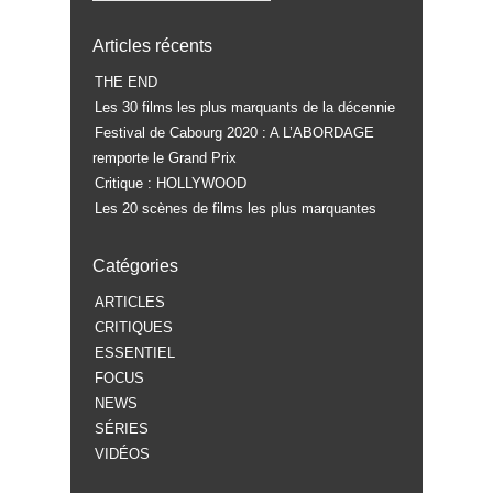
Articles récents
THE END
Les 30 films les plus marquants de la décennie
Festival de Cabourg 2020 : A L’ABORDAGE
remporte le Grand Prix
Critique : HOLLYWOOD
Les 20 scènes de films les plus marquantes
Catégories
ARTICLES
CRITIQUES
ESSENTIEL
FOCUS
NEWS
SÉRIES
VIDÉOS