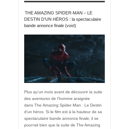
THE AMAZING SPIDER-MAN – LE
DESTIN D’UN HÉROS : la spectaculaire
bande annonce finale (vost)
Plus qu’un mois avant de découvrir la suite
des aventures de l’homme araignée
dans The Amazing Spider-Man : Le Destin
d’un héros. Si le film est à la hauteur de sa
spectaculaire bande annonce finale, il se
pourrait bien que la suite de The Amazing