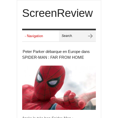
ScreenReview
Peter Parker débarque en Europe dans
SPIDER-MAN : FAR FROM HOME