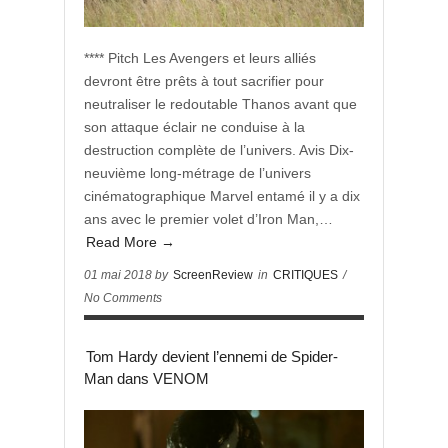
**** Pitch Les Avengers et leurs alliés
devront être prêts à tout sacrifier pour
neutraliser le redoutable Thanos avant que
son attaque éclair ne conduise à la
destruction complète de l’univers. Avis Dix-
neuvième long-métrage de l’univers
cinématographique Marvel entamé il y a dix
ans avec le premier volet d’Iron Man,…
Read More →
01 mai 2018 by
ScreenReview
in
CRITIQUES
/
No Comments
Tom Hardy devient l’ennemi de Spider-
Man dans VENOM