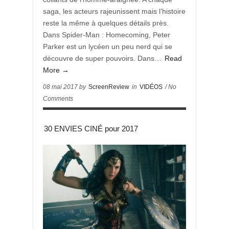
saga, les acteurs rajeunissent mais l’histoire
reste la même à quelques détails près.
Dans Spider-Man : Homecoming, Peter
Parker est un lycéen un peu nerd qui se
découvre de super pouvoirs. Dans…
Read
More →
08 mai 2017 by
ScreenReview
in
VIDÉOS
/ No
Comments
30 ENVIES CINÉ pour 2017