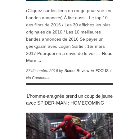
(Cliquez sur les liens en rouge pour voir les
bandes annonces) À lire aussi : Le top 10
des films de 2016 / Les 30 affiches les plus
originales de 2016 / Les 10 meilleures
bandes annonces de 2016 Se payer un
geekgasm avec Logan Sortie : 1er mars
2017 Pourquoi on a envie de le voir…
Read
More →
27 décembre 2016 by
ScreenReview
in
FOCUS
/
No Comments
L’homme-araignée prend un coup de jeune
avec SPIDER-MAN : HOMECOMING