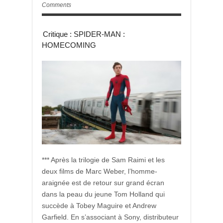
Comments
Critique : SPIDER-MAN :
HOMECOMING
*** Après la trilogie de Sam Raimi et les
deux films de Marc Weber, l’homme-
araignée est de retour sur grand écran
dans la peau du jeune Tom Holland qui
succède à Tobey Maguire et Andrew
Garfield. En s’associant à Sony, distributeur