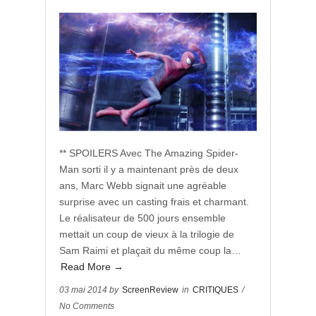
** SPOILERS Avec The Amazing Spider-
Man sorti il y a maintenant près de deux
ans, Marc Webb signait une agréable
surprise avec un casting frais et charmant.
Le réalisateur de 500 jours ensemble
mettait un coup de vieux à la trilogie de
Sam Raimi et plaçait du même coup la…
Read More →
03 mai 2014 by
ScreenReview
in
CRITIQUES
/
No Comments