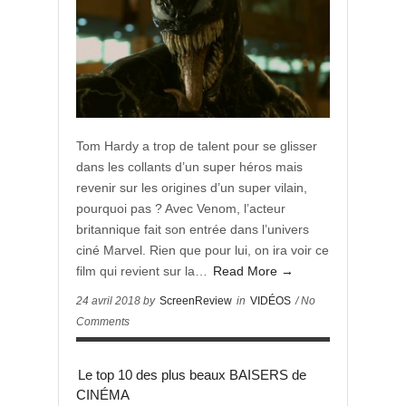
Tom Hardy a trop de talent pour se glisser
dans les collants d’un super héros mais
revenir sur les origines d’un super vilain,
pourquoi pas ? Avec Venom, l’acteur
britannique fait son entrée dans l’univers
ciné Marvel. Rien que pour lui, on ira voir ce
film qui revient sur la…
Read More →
24 avril 2018 by
ScreenReview
in
VIDÉOS
/ No
Comments
Le top 10 des plus beaux BAISERS de
CINÉMA