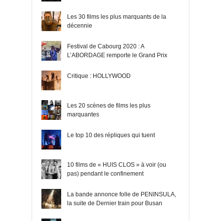
Les 30 films les plus marquants de la
décennie
Festival de Cabourg 2020 : A
L’ABORDAGE remporte le Grand Prix
Critique : HOLLYWOOD
Les 20 scènes de films les plus
marquantes
Le top 10 des répliques qui tuent
10 films de « HUIS CLOS » à voir (ou
pas) pendant le confinement
La bande annonce folle de PENINSULA,
la suite de Dernier train pour Busan