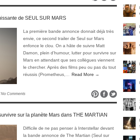
puissante de SEUL SUR MARS
La première bande annonce donnait déjà très
envie, ce second trailer de Seul sur Mars
enfonce le clou. On a hâte de suivre Matt
Damon, plein d’humour, lutter pour survivre sur
Mars en attendant que ses collègues viennent
le chercher. Après des films peu ou pas du tout
réussis (Prometheus,…
Read More →
/ No Comments
 survivre sur la planète Mars dans THE MARTIAN
Difficile de ne pas penser à Interstellar devant
la bande annonce de The Martian (Seul sur