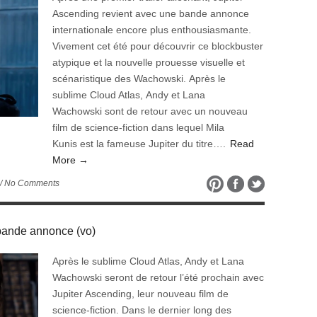
Ascending revient avec une bande annonce
internationale encore plus enthousiasmante.
Vivement cet été pour découvrir ce blockbuster
atypique et la nouvelle prouesse visuelle et
scénaristique des Wachowski. Après le
sublime Cloud Atlas, Andy et Lana
Wachowski sont de retour avec un nouveau
film de science-fiction dans lequel Mila
Kunis est la fameuse Jupiter du titre….
Read
More →
/ No Comments
ande annonce (vo)
Après le sublime Cloud Atlas, Andy et Lana
Wachowski seront de retour l’été prochain avec
Jupiter Ascending, leur nouveau film de
science-fiction. Dans le dernier long des