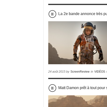
La 2e bande annonce très 
24 août 2015 by
ScreenReview
in
VIDÉOS
Matt Damon prêt à tout pour