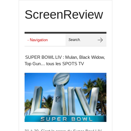
ScreenReview
SUPER BOWL LIV : Mulan, Black Widow,
Top Gun… tous les SPOTS TV