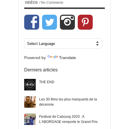
VIDÉOS
/ No Comments
Powered by
Translate
Derniers articles
THE END
Les 30 films les plus marquants de la
décennie
Festival de Cabourg 2020 : A
L’ABORDAGE remporte le Grand Prix