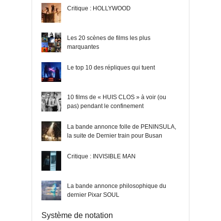
Critique : HOLLYWOOD
Les 20 scènes de films les plus
marquantes
Le top 10 des répliques qui tuent
10 films de « HUIS CLOS » à voir (ou
pas) pendant le confinement
La bande annonce folle de PENINSULA,
la suite de Dernier train pour Busan
Critique : INVISIBLE MAN
La bande annonce philosophique du
dernier Pixar SOUL
Système de notation