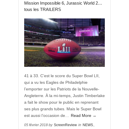
Mission Impossible 6, Jurassic World 2…
tous les TRAILERS
41 à 33. C’est le score du Super Bowl LII,
qui a vu les Eagles de Philadelphie
l’emporter sur les Patriots de la Nouvelle-
Angleterre. À la mi-temps, Justin Timberlake
a fait le show pour le public en reprenant
ses plus grands tubes. Mais le Super Bowl
est aussi l’occasion de…
Read More →
05 février 2018 by
ScreenReview
in
NEWS
,