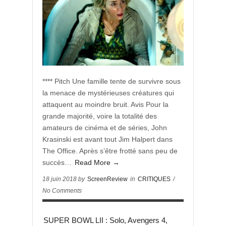
**** Pitch Une famille tente de survivre sous
la menace de mystérieuses créatures qui
attaquent au moindre bruit. Avis Pour la
grande majorité, voire la totalité des
amateurs de cinéma et de séries, John
Krasinski est avant tout Jim Halpert dans
The Office. Après s’être frotté sans peu de
succès…
Read More →
18 juin 2018 by
ScreenReview
in
CRITIQUES
/
No Comments
SUPER BOWL LII : Solo, Avengers 4,