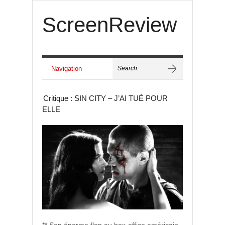
ScreenReview
Critique : SIN CITY – J’AI TUÉ POUR
ELLE