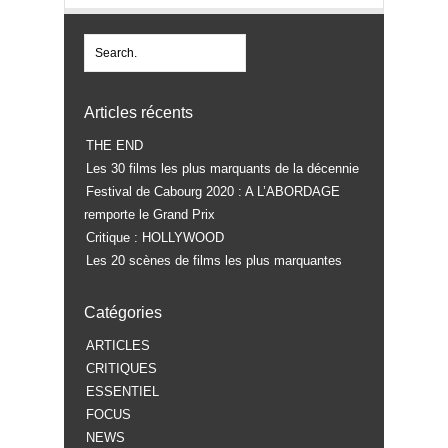
Articles récents
THE END
Les 30 films les plus marquants de la décennie
Festival de Cabourg 2020 : A L’ABORDAGE
remporte le Grand Prix
Critique : HOLLYWOOD
Les 20 scènes de films les plus marquantes
Catégories
ARTICLES
CRITIQUES
ESSENTIEL
FOCUS
NEWS