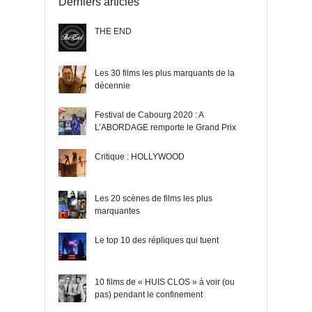
Derniers articles
THE END
Les 30 films les plus marquants de la
décennie
Festival de Cabourg 2020 : A
L’ABORDAGE remporte le Grand Prix
Critique : HOLLYWOOD
Les 20 scènes de films les plus
marquantes
Le top 10 des répliques qui tuent
10 films de « HUIS CLOS » à voir (ou
pas) pendant le confinement