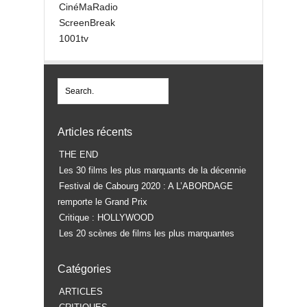
CinéMaRadio
ScreenBreak
1001tv
Articles récents
THE END
Les 30 films les plus marquants de la décennie
Festival de Cabourg 2020 : A L’ABORDAGE
remporte le Grand Prix
Critique : HOLLYWOOD
Les 20 scènes de films les plus marquantes
Catégories
ARTICLES