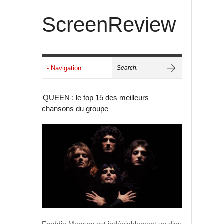
ScreenReview
QUEEN : le top 15 des meilleurs
chansons du groupe