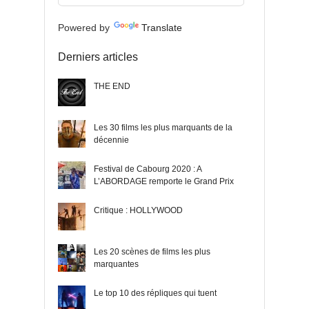
Powered by
Translate
Derniers articles
THE END
Les 30 films les plus marquants de la
décennie
Festival de Cabourg 2020 : A
L’ABORDAGE remporte le Grand Prix
Critique : HOLLYWOOD
Les 20 scènes de films les plus
marquantes
Le top 10 des répliques qui tuent