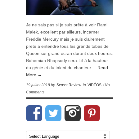
Je ne sais pas si je suis prête à voir Rami
Malek, excellent par ailleurs, incarner
Freddie Mercury mais je suis clairement
prête à entendre tous les grands tubes de
Queen sur grand écran durant deux heures.
Bohemian Rhapsody sera-t-il à la hauteur
du génie et du talent du chanteur…
Read
More →
19 juillet 2018 by
ScreenReview
in
VIDÉOS
/ No
Comments