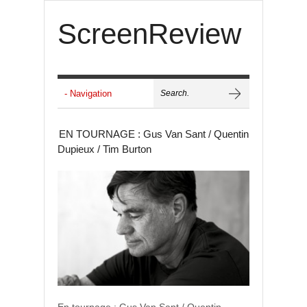
ScreenReview
EN TOURNAGE : Gus Van Sant / Quentin
Dupieux / Tim Burton