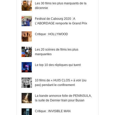
Les 30 films les plus marquants de la
décennie
Festival de Cabourg 2020 : A
L’ABORDAGE remporte le Grand Prix
Critique : HOLLYWOOD
Les 20 scènes de films les plus
marquantes
Le top 10 des répliques qui tuent
10 films de « HUIS CLOS » à voir (ou
pas) pendant le confinement
La bande annonce folle de PENINSULA,
la suite de Dernier train pour Busan
Critique : INVISIBLE MAN