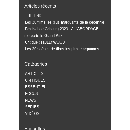
Articles récents
THE END
Les 30 films les plus marquants de la décennie
Festival de Cabourg 2020 : A L’ABORDAGE
remporte le Grand Prix
Critique : HOLLYWOOD
Les 20 scènes de films les plus marquantes
Catégories
ARTICLES
CRITIQUES
ESSENTIEL
FOCUS
NEWS
SÉRIES
VIDÉOS
Étiquettes