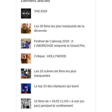
Derniers articles
THE END
Les 30 films les plus marquants de la
décennie
Festival de Cabourg 2020 : A
L’ABORDAGE remporte le Grand Prix
Critique : HOLLYWOOD
Les 20 scènes de films les plus
marquantes
Le top 10 des répliques qui tuent
10 films de « HUIS CLOS » à voir (ou
pas) pendant le confinement