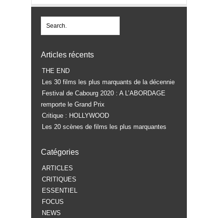
Articles récents
THE END
Les 30 films les plus marquants de la décennie
Festival de Cabourg 2020 : A L’ABORDAGE
remporte le Grand Prix
Critique : HOLLYWOOD
Les 20 scènes de films les plus marquantes
Catégories
ARTICLES
CRITIQUES
ESSENTIEL
FOCUS
NEWS