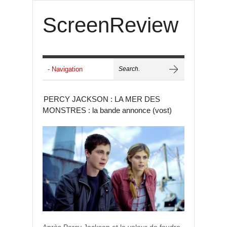
ScreenReview
PERCY JACKSON : LA MER DES
MONSTRES : la bande annonce (vost)