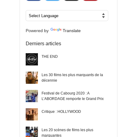
Powered by
Translate
Derniers articles
THE END
Les 30 films les plus marquants de la
décennie
Festival de Cabourg 2020 : A
L’ABORDAGE remporte le Grand Prix
Critique : HOLLYWOOD
Les 20 scènes de films les plus
marquantes