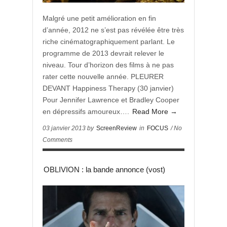
Malgré une petit amélioration en fin
d’année, 2012 ne s’est pas révélée être très
riche cinématographiquement parlant. Le
programme de 2013 devrait relever le
niveau. Tour d’horizon des films à ne pas
rater cette nouvelle année. PLEURER
DEVANT Happiness Therapy (30 janvier)
Pour Jennifer Lawrence et Bradley Cooper
en dépressifs amoureux….
Read More →
03 janvier 2013 by
ScreenReview
in
FOCUS
/ No
Comments
OBLIVION : la bande annonce (vost)