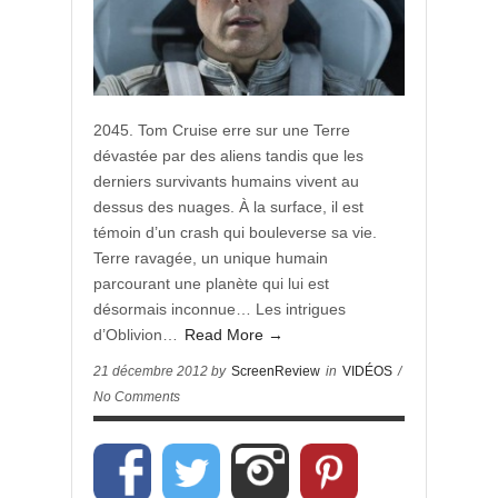
2045. Tom Cruise erre sur une Terre
dévastée par des aliens tandis que les
derniers survivants humains vivent au
dessus des nuages. À la surface, il est
témoin d’un crash qui bouleverse sa vie.
Terre ravagée, un unique humain
parcourant une planète qui lui est
désormais inconnue… Les intrigues
d’Oblivion…
Read More →
21 décembre 2012 by
ScreenReview
in
VIDÉOS
/
No Comments