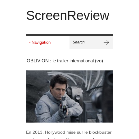
ScreenReview
OBLIVION : le trailer international (vo)
En 2013, Hollywood mise sur le blockbuster