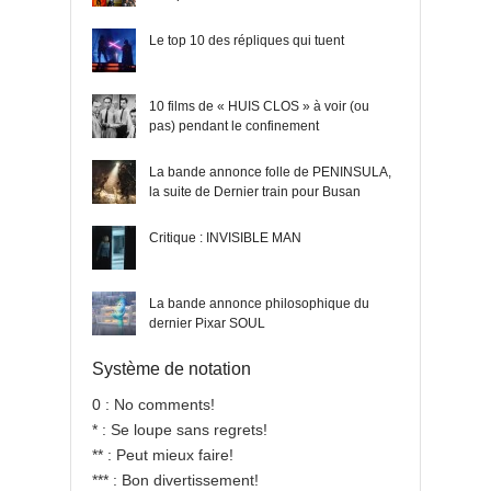
Le top 10 des répliques qui tuent
10 films de « HUIS CLOS » à voir (ou
pas) pendant le confinement
La bande annonce folle de PENINSULA,
la suite de Dernier train pour Busan
Critique : INVISIBLE MAN
La bande annonce philosophique du
dernier Pixar SOUL
Système de notation
0 : No comments!
* : Se loupe sans regrets!
** : Peut mieux faire!
*** : Bon divertissement!