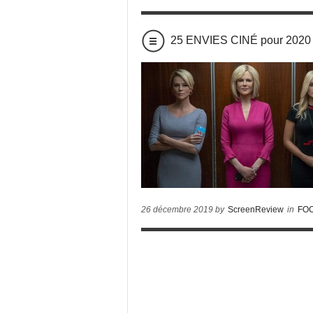
25 ENVIES CINÉ pour 2020
26 décembre 2019 by
ScreenReview
in
FO