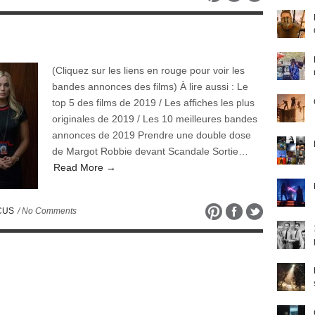
(Cliquez sur les liens en rouge pour voir les
bandes annonces des films) À lire aussi : Le
top 5 des films de 2019 / Les affiches les plus
originales de 2019 / Les 10 meilleures bandes
annonces de 2019 Prendre une double dose
de Margot Robbie devant Scandale Sortie…
Read More →
CUS
/ No Comments