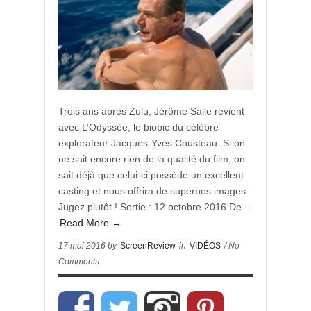
Trois ans après Zulu, Jérôme Salle revient
avec L’Odyssée, le biopic du célèbre
explorateur Jacques-Yves Cousteau. Si on
ne sait encore rien de la qualité du film, on
sait déjà que celui-ci possède un excellent
casting et nous offrira de superbes images.
Jugez plutôt ! Sortie : 12 octobre 2016 De…
Read More →
17 mai 2016 by
ScreenReview
in
VIDÉOS
/ No
Comments