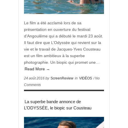
Le film a été acclamé lors de sa
présentation en ouverture du festival
d’Angoulême qui a débuté le mardi 23 août.
Il faut dire que L’Odyssée qui revient sur la
vie et le travail de Jacques-Yves Cousteau
est un film ambitieux à la superbe
photographie. Un biopic qui promet une…
Read More →
24 août 2016 by
ScreenReview
in
VIDÉOS
/ No
Comments
La superbe bande annonce de
L’ODYSSÉE, le biopic sur Cousteau