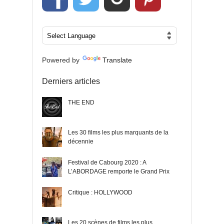
Powered by
Translate
Derniers articles
THE END
Les 30 films les plus marquants de la
décennie
Festival de Cabourg 2020 : A
L’ABORDAGE remporte le Grand Prix
Critique : HOLLYWOOD
Les 20 scènes de films les plus