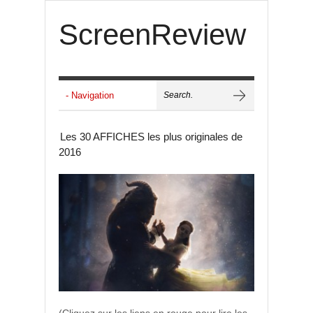
ScreenReview
Les 30 AFFICHES les plus originales de
2016