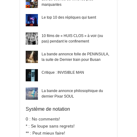
marquantes
Le top 10 des répliques qui tuent
10 films de « HUIS CLOS » à voir (ou
pas) pendant le confinement
La bande annonce folle de PENINSULA,
la suite de Dernier train pour Busan
Critique : INVISIBLE MAN
La bande annonce philosophique du
dernier Pixar SOUL
Système de notation
0 : No comments!
* : Se loupe sans regrets!
** : Peut mieux faire!