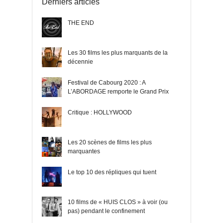
Derniers articles
THE END
Les 30 films les plus marquants de la
décennie
Festival de Cabourg 2020 : A
L’ABORDAGE remporte le Grand Prix
Critique : HOLLYWOOD
Les 20 scènes de films les plus
marquantes
Le top 10 des répliques qui tuent
10 films de « HUIS CLOS » à voir (ou
pas) pendant le confinement