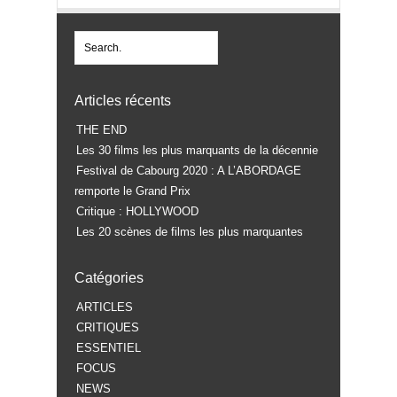
Articles récents
THE END
Les 30 films les plus marquants de la décennie
Festival de Cabourg 2020 : A L’ABORDAGE
remporte le Grand Prix
Critique : HOLLYWOOD
Les 20 scènes de films les plus marquantes
Catégories
ARTICLES
CRITIQUES
ESSENTIEL
FOCUS
NEWS