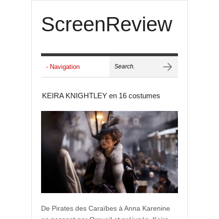
ScreenReview
KEIRA KNIGHTLEY en 16 costumes
De Pirates des Caraïbes à Anna Karenine