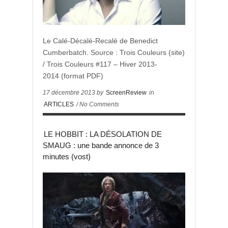
Le Calé-Décalé-Recalé de Benedict
Cumberbatch. Source : Trois Couleurs (site)
/ Trois Couleurs #117 – Hiver 2013-
2014 (format PDF)
17 décembre 2013 by
ScreenReview
in
ARTICLES
/ No Comments
LE HOBBIT : LA DÉSOLATION DE
SMAUG : une bande annonce de 3
minutes (vost)