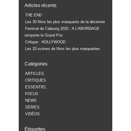
Articles récents
THE END
Les 30 films les plus marquants de la décennie
Festival de Cabourg 2020 : A L’ABORDAGE
remporte le Grand Prix
Critique : HOLLYWOOD
Les 20 scènes de films les plus marquantes
Catégories
ARTICLES
CRITIQUES
ESSENTIEL
FOCUS
NEWS
SÉRIES
VIDÉOS
Étiquettes