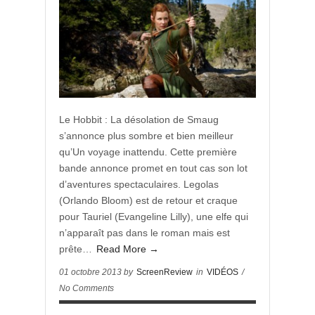
Le Hobbit : La désolation de Smaug
s’annonce plus sombre et bien meilleur
qu’Un voyage inattendu. Cette première
bande annonce promet en tout cas son lot
d’aventures spectaculaires. Legolas
(Orlando Bloom) est de retour et craque
pour Tauriel (Evangeline Lilly), une elfe qui
n’apparaît pas dans le roman mais est
prête…
Read More →
01 octobre 2013 by
ScreenReview
in
VIDÉOS
/
No Comments