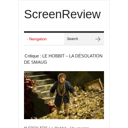
ScreenReview
Critique : LE HOBBIT – LA DÉSOLATION
DE SMAUG