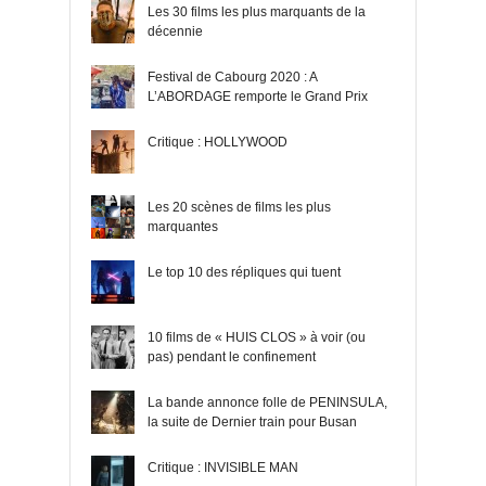
Les 30 films les plus marquants de la
décennie
Festival de Cabourg 2020 : A
L’ABORDAGE remporte le Grand Prix
Critique : HOLLYWOOD
Les 20 scènes de films les plus
marquantes
Le top 10 des répliques qui tuent
10 films de « HUIS CLOS » à voir (ou
pas) pendant le confinement
La bande annonce folle de PENINSULA,
la suite de Dernier train pour Busan
Critique : INVISIBLE MAN