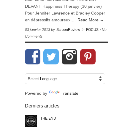
DEVANT Happiness Therapy (30 janvier)
Pour Jennifer Lawrence et Bradley Cooper
en dépressifs amoureux….
Read More →
03 janvier 2013 by
ScreenReview
in
FOCUS
/ No
Comments
Powered by
Translate
Derniers articles
THE END