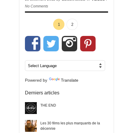
No Comments
1
2
Powered by
Translate
Derniers articles
THE END
Les 30 films les plus marquants de la
décennie