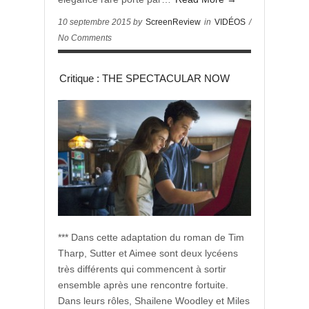
10 septembre 2015 by
ScreenReview
in
VIDÉOS
/
No Comments
Critique : THE SPECTACULAR NOW
*** Dans cette adaptation du roman de Tim
Tharp, Sutter et Aimee sont deux lycéens
très différents qui commencent à sortir
ensemble après une rencontre fortuite.
Dans leurs rôles, Shailene Woodley et Miles