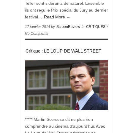
Teller sont sidérants de naturel. Ensemble
ils ont reçu le Prix spécial du Jury au dernier
festival…
Read More →
17 janvier 2014 by
ScreenReview
in
CRITIQUES
/
No Comments
Critique : LE LOUP DE WALL STREET
***** Martin Scorsese dit ne plus rien
comprendre au cinéma d’aujourd’hui. Avec