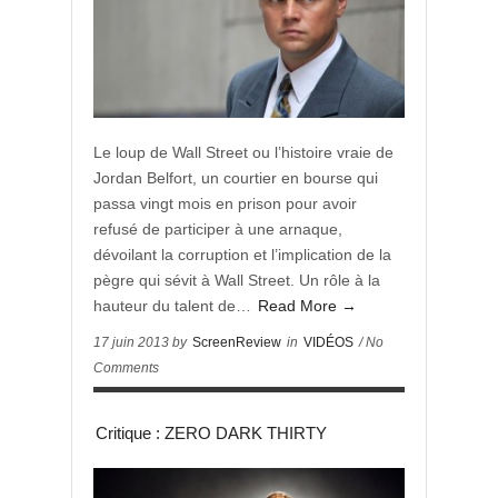
Le loup de Wall Street ou l’histoire vraie de
Jordan Belfort, un courtier en bourse qui
passa vingt mois en prison pour avoir
refusé de participer à une arnaque,
dévoilant la corruption et l’implication de la
pègre qui sévit à Wall Street. Un rôle à la
hauteur du talent de…
Read More →
17 juin 2013 by
ScreenReview
in
VIDÉOS
/ No
Comments
Critique : ZERO DARK THIRTY