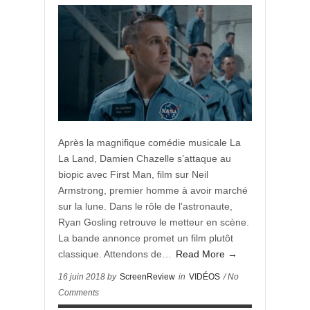
Après la magnifique comédie musicale La
La Land, Damien Chazelle s’attaque au
biopic avec First Man, film sur Neil
Armstrong, premier homme à avoir marché
sur la lune. Dans le rôle de l’astronaute,
Ryan Gosling retrouve le metteur en scène.
La bande annonce promet un film plutôt
classique. Attendons de…
Read More →
16 juin 2018 by
ScreenReview
in
VIDÉOS
/ No
Comments