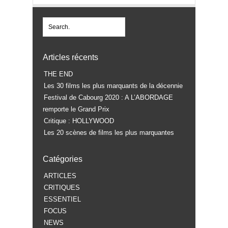
Articles récents
THE END
Les 30 films les plus marquants de la décennie
Festival de Cabourg 2020 : A L’ABORDAGE
remporte le Grand Prix
Critique : HOLLYWOOD
Les 20 scènes de films les plus marquantes
Catégories
ARTICLES
CRITIQUES
ESSENTIEL
FOCUS
NEWS