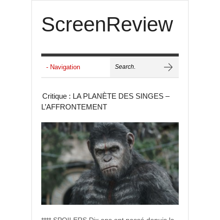
ScreenReview
Critique : LA PLANÈTE DES SINGES –
L’AFFRONTEMENT