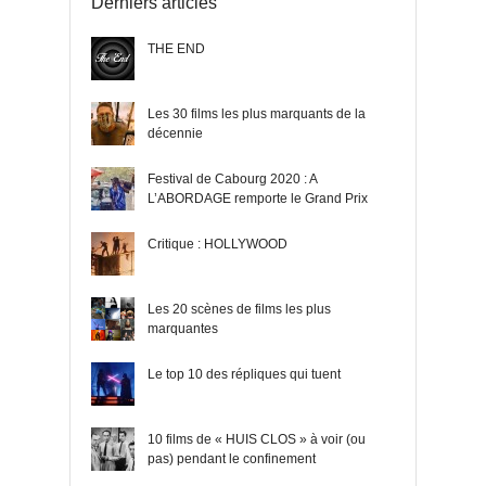
Derniers articles
THE END
Les 30 films les plus marquants de la
décennie
Festival de Cabourg 2020 : A
L’ABORDAGE remporte le Grand Prix
Critique : HOLLYWOOD
Les 20 scènes de films les plus
marquantes
Le top 10 des répliques qui tuent
10 films de « HUIS CLOS » à voir (ou
pas) pendant le confinement