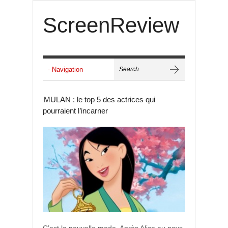
ScreenReview
MULAN : le top 5 des actrices qui
pourraient l’incarner