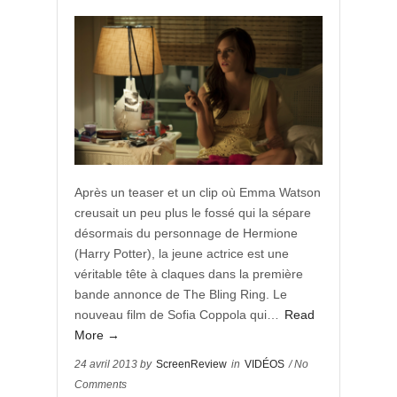
Après un teaser et un clip où Emma Watson
creusait un peu plus le fossé qui la sépare
désormais du personnage de Hermione
(Harry Potter), la jeune actrice est une
véritable tête à claques dans la première
bande annonce de The Bling Ring. Le
nouveau film de Sofia Coppola qui…
Read
More →
24 avril 2013 by
ScreenReview
in
VIDÉOS
/ No
Comments