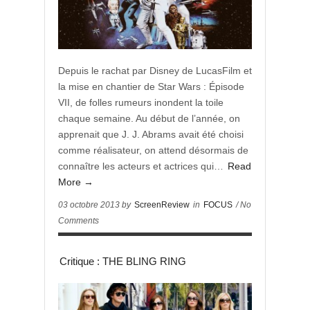
Depuis le rachat par Disney de LucasFilm et
la mise en chantier de Star Wars : Épisode
VII, de folles rumeurs inondent la toile
chaque semaine. Au début de l’année, on
apprenait que J. J. Abrams avait été choisi
comme réalisateur, on attend désormais de
connaître les acteurs et actrices qui…
Read
More →
03 octobre 2013 by
ScreenReview
in
FOCUS
/ No
Comments
Critique : THE BLING RING