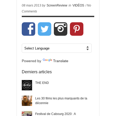
08 mars 2013 by
ScreenReview
in
VIDÉOS
/ No
Comments
Powered by
Translate
Derniers articles
THE END
Les 30 films les plus marquants de la
décennie
Festival de Cabourg 2020 : A