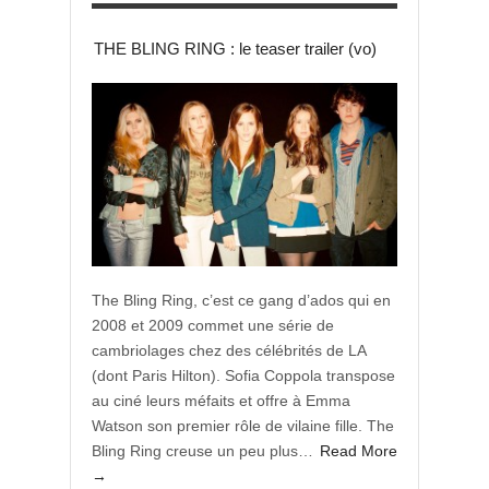
THE BLING RING : le teaser trailer (vo)
The Bling Ring, c’est ce gang d’ados qui en
2008 et 2009 commet une série de
cambriolages chez des célébrités de LA
(dont Paris Hilton). Sofia Coppola transpose
au ciné leurs méfaits et offre à Emma
Watson son premier rôle de vilaine fille. The
Bling Ring creuse un peu plus…
Read More
→