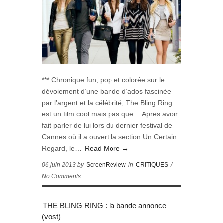
*** Chronique fun, pop et colorée sur le
dévoiement d’une bande d’ados fascinée
par l’argent et la célébrité, The Bling Ring
est un film cool mais pas que… Après avoir
fait parler de lui lors du dernier festival de
Cannes où il a ouvert la section Un Certain
Regard, le…
Read More →
06 juin 2013 by
ScreenReview
in
CRITIQUES
/
No Comments
THE BLING RING : la bande annonce
(vost)