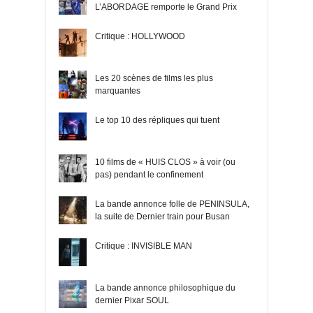
L’ABORDAGE remporte le Grand Prix
Critique : HOLLYWOOD
Les 20 scènes de films les plus
marquantes
Le top 10 des répliques qui tuent
10 films de « HUIS CLOS » à voir (ou
pas) pendant le confinement
La bande annonce folle de PENINSULA,
la suite de Dernier train pour Busan
Critique : INVISIBLE MAN
La bande annonce philosophique du
dernier Pixar SOUL