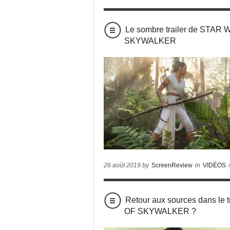
Le sombre trailer de STA
SKYWALKER
26 août 2019 by
ScreenReview
in
VIDÉOS
Retour aux sources dans le
OF SKYWALKER ?