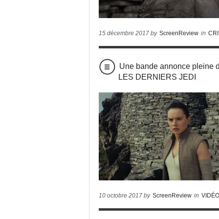
15 décembre 2017 by
ScreenReview
in
CRI
Une bande annonce pleine 
LES DERNIERS JEDI
10 octobre 2017 by
ScreenReview
in
VIDÉ