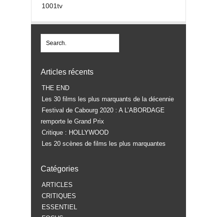
1001tv
Articles récents
THE END
Les 30 films les plus marquants de la décennie
Festival de Cabourg 2020 : A L’ABORDAGE
remporte le Grand Prix
Critique : HOLLYWOOD
Les 20 scènes de films les plus marquantes
Catégories
ARTICLES
CRITIQUES
ESSENTIEL