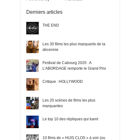
Derniers articles
THE END
Les 30 films les plus marquants de la
décennie
Festival de Cabourg 2020 : A
L’ABORDAGE remporte le Grand Prix
Critique : HOLLYWOOD
Les 20 scènes de films les plus
marquantes
Le top 10 des répliques qui tuent
10 films de « HUIS CLOS » à voir (ou