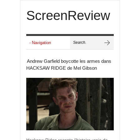
ScreenReview
Andrew Garfield boycotte les armes dans
HACKSAW RIDGE de Mel Gibson