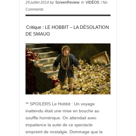
29 juillet 2014 by
ScreenReview
in
VIDÉOS
/ No
Comments
Critique : LE HOBBIT – LA DÉSOLATION
DE SMAUG
** SPOILERS Le Hobbit : Un voyage
inattendu était une mise en bouche au
souffle homérique. On attendait avec
impatience la suite de ce spectacle
empreint de nostalgie. Dommage que la