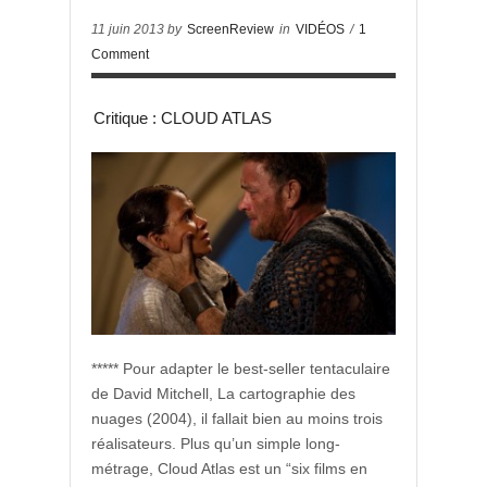
11 juin 2013 by
ScreenReview
in
VIDÉOS
/
1
Comment
Critique : CLOUD ATLAS
***** Pour adapter le best-seller tentaculaire
de David Mitchell, La cartographie des
nuages (2004), il fallait bien au moins trois
réalisateurs. Plus qu’un simple long-
métrage, Cloud Atlas est un “six films en