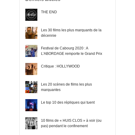
THE END
Les 30 films les plus marquants de la
décennie
Festival de Cabourg 2020 : A
L’ABORDAGE remporte le Grand Prix
Critique : HOLLYWOOD
Les 20 scènes de films les plus
marquantes
Le top 10 des répliques qui tuent
10 films de « HUIS CLOS » à voir (ou
pas) pendant le confinement