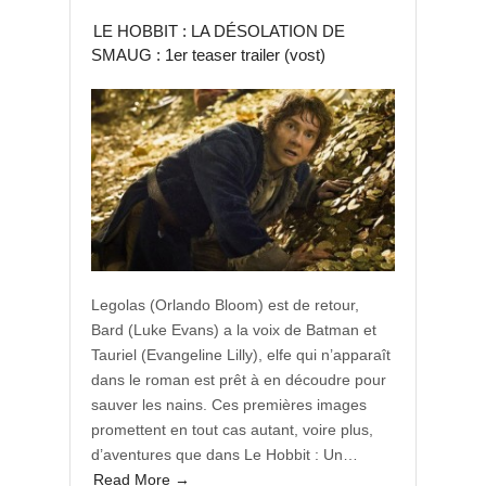
LE HOBBIT : LA DÉSOLATION DE
SMAUG : 1er teaser trailer (vost)
Legolas (Orlando Bloom) est de retour,
Bard (Luke Evans) a la voix de Batman et
Tauriel (Evangeline Lilly), elfe qui n’apparaît
dans le roman est prêt à en découdre pour
sauver les nains. Ces premières images
promettent en tout cas autant, voire plus,
d’aventures que dans Le Hobbit : Un…
Read More →