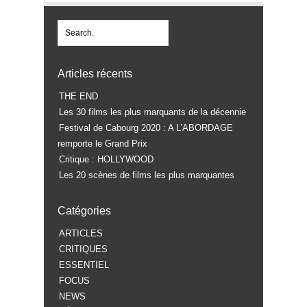
Articles récents
THE END
Les 30 films les plus marquants de la décennie
Festival de Cabourg 2020 : A L’ABORDAGE
remporte le Grand Prix
Critique : HOLLYWOOD
Les 20 scènes de films les plus marquantes
Catégories
ARTICLES
CRITIQUES
ESSENTIEL
FOCUS
NEWS