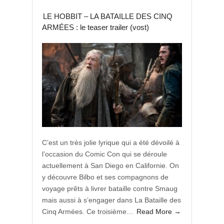
LE HOBBIT – LA BATAILLE DES CINQ
ARMÉES : le teaser trailer (vost)
C’est un très jolie lyrique qui a été dévoilé à
l’occasion du Comic Con qui se déroule
actuellement à San Diego en Californie. On
y découvre Bilbo et ses compagnons de
voyage prêts à livrer bataille contre Smaug
mais aussi à s’engager dans La Bataille des
Cinq Armées. Ce troisième…
Read More →