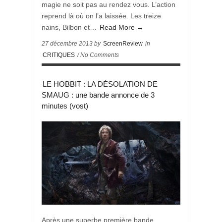
magie ne soit pas au rendez vous. L’action
reprend là où on l’a laissée. Les treize
nains, Bilbon et…
Read More →
27 décembre 2013 by
ScreenReview
in
CRITIQUES
/ No Comments
LE HOBBIT : LA DÉSOLATION DE
SMAUG : une bande annonce de 3
minutes (vost)
Après une superbe première bande