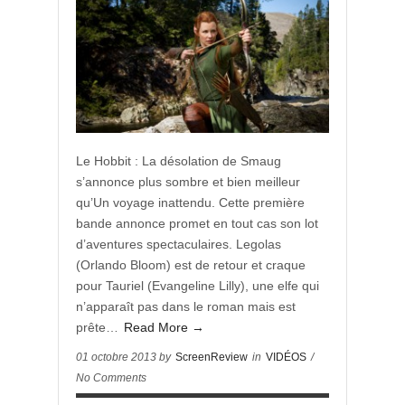
Le Hobbit : La désolation de Smaug
s’annonce plus sombre et bien meilleur
qu’Un voyage inattendu. Cette première
bande annonce promet en tout cas son lot
d’aventures spectaculaires. Legolas
(Orlando Bloom) est de retour et craque
pour Tauriel (Evangeline Lilly), une elfe qui
n’apparaît pas dans le roman mais est
prête…
Read More →
01 octobre 2013 by
ScreenReview
in
VIDÉOS
/
No Comments