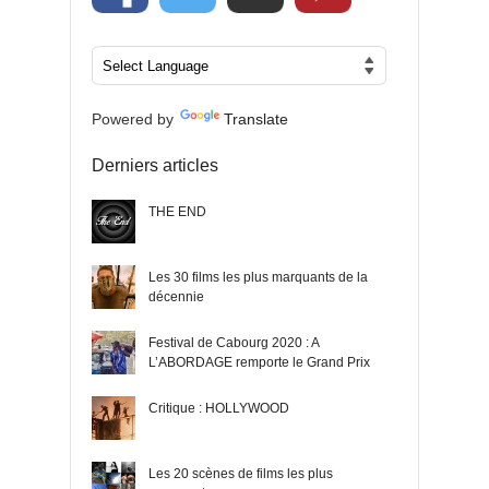
Powered by
Translate
Derniers articles
THE END
Les 30 films les plus marquants de la
décennie
Festival de Cabourg 2020 : A
L’ABORDAGE remporte le Grand Prix
Critique : HOLLYWOOD
Les 20 scènes de films les plus