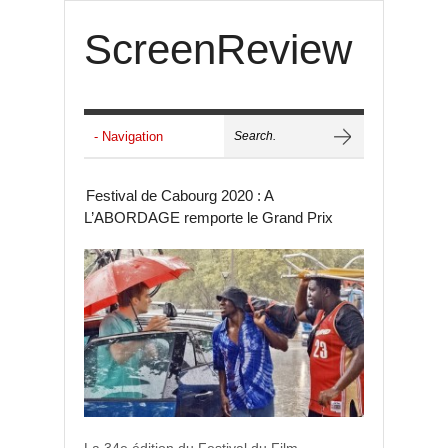
ScreenReview
Festival de Cabourg 2020 : A
L’ABORDAGE remporte le Grand Prix