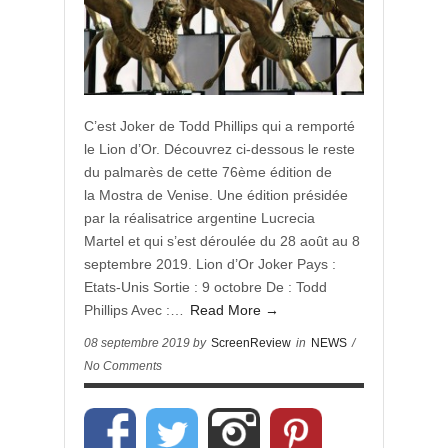
C’est Joker de Todd Phillips qui a remporté
le Lion d’Or. Découvrez ci-dessous le reste
du palmarès de cette 76ème édition de
la Mostra de Venise. Une édition présidée
par la réalisatrice argentine Lucrecia
Martel et qui s’est déroulée du 28 août au 8
septembre 2019. Lion d’Or Joker Pays :
Etats-Unis Sortie : 9 octobre De : Todd
Phillips Avec :…
Read More →
08 septembre 2019 by
ScreenReview
in
NEWS
/
No Comments