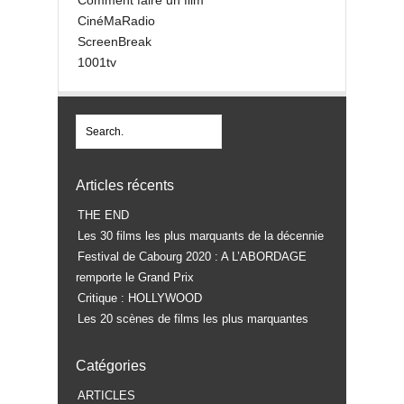
Comment faire un film
CinéMaRadio
ScreenBreak
1001tv
Articles récents
THE END
Les 30 films les plus marquants de la décennie
Festival de Cabourg 2020 : A L’ABORDAGE
remporte le Grand Prix
Critique : HOLLYWOOD
Les 20 scènes de films les plus marquantes
Catégories
ARTICLES