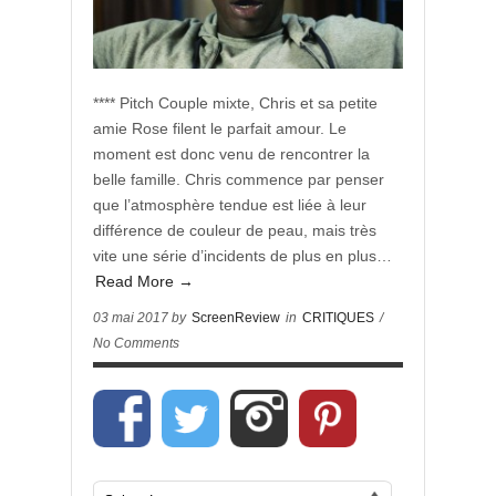
**** Pitch Couple mixte, Chris et sa petite
amie Rose filent le parfait amour. Le
moment est donc venu de rencontrer la
belle famille. Chris commence par penser
que l’atmosphère tendue est liée à leur
différence de couleur de peau, mais très
vite une série d’incidents de plus en plus…
Read More →
03 mai 2017 by
ScreenReview
in
CRITIQUES
/
No Comments