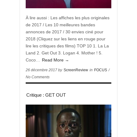
À lire aussi : Les affiches les plus originales
de 2017 / Les 10 meilleures bandes
annonces de 2017 / 30 envies ciné pour
2018 (Cliquez sur les liens en rouge pour
lire les critiques des films) TOP 10 1. La La
Land 2. Get Out 3. Logan 4. Mother ! 5.
Coco…
Read More →
26 décembre 2017 by
ScreenReview
in
FOCUS
/
No Comments
Critique : GET OUT