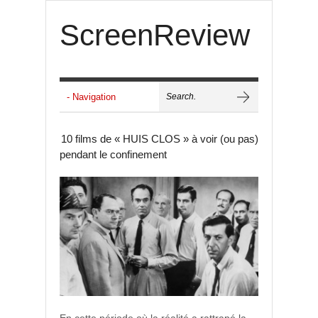
ScreenReview
10 films de « HUIS CLOS » à voir (ou pas)
pendant le confinement