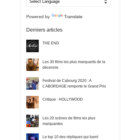
Powered by
Translate
Derniers articles
THE END
Les 30 films les plus marquants de la
décennie
Festival de Cabourg 2020 : A
L’ABORDAGE remporte le Grand Prix
Critique : HOLLYWOOD
Les 20 scènes de films les plus
marquantes
Le top 10 des répliques qui tuent