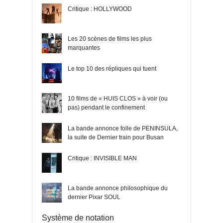
Critique : HOLLYWOOD
Les 20 scènes de films les plus
marquantes
Le top 10 des répliques qui tuent
10 films de « HUIS CLOS » à voir (ou
pas) pendant le confinement
La bande annonce folle de PENINSULA,
la suite de Dernier train pour Busan
Critique : INVISIBLE MAN
La bande annonce philosophique du
dernier Pixar SOUL
Système de notation