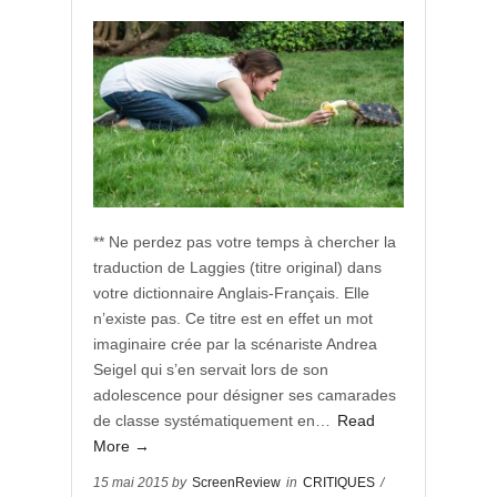
** Ne perdez pas votre temps à chercher la
traduction de Laggies (titre original) dans
votre dictionnaire Anglais-Français. Elle
n’existe pas. Ce titre est en effet un mot
imaginaire crée par la scénariste Andrea
Seigel qui s’en servait lors de son
adolescence pour désigner ses camarades
de classe systématiquement en…
Read
More →
15 mai 2015 by
ScreenReview
in
CRITIQUES
/