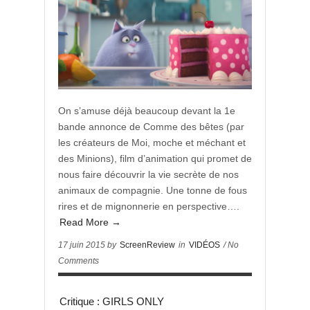
On s’amuse déjà beaucoup devant la 1e
bande annonce de Comme des bêtes (par
les créateurs de Moi, moche et méchant et
des Minions), film d’animation qui promet de
nous faire découvrir la vie secrète de nos
animaux de compagnie. Une tonne de fous
rires et de mignonnerie en perspective….
Read More →
17 juin 2015 by
ScreenReview
in
VIDÉOS
/ No
Comments
Critique : GIRLS ONLY