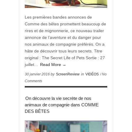
Les premières bandes annonces de
Comme des bêtes promettent beaucoup de
rires et de mignonnerie, ce nouveau trailer
annonce de l’aventure et du danger pour
nos animaux de compagnie préférés. On a
hâte de découvrir tous leurs secrets. Titre
original : The Secret Life of Pets Sortie : 27
juillet…
Read More →
30 janvier 2016 by
ScreenReview
in
VIDÉOS
/ No
Comments
On découvre la vie secrète de nos
animaux de compagnie dans COMME
DES BÊTES