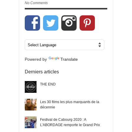
No Comments
Powered by
Translate
Derniers articles
THE END
Les 30 films les plus marquants de la
décennie
Festival de Cabourg 2020 : A
L’ABORDAGE remporte le Grand Prix