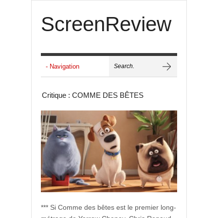
ScreenReview
Critique : COMME DES BÊTES
*** Si Comme des bêtes est le premier long-