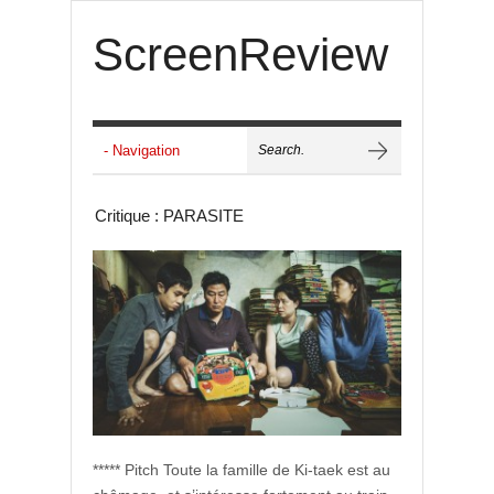
ScreenReview
Critique : PARASITE
***** Pitch Toute la famille de Ki-taek est au