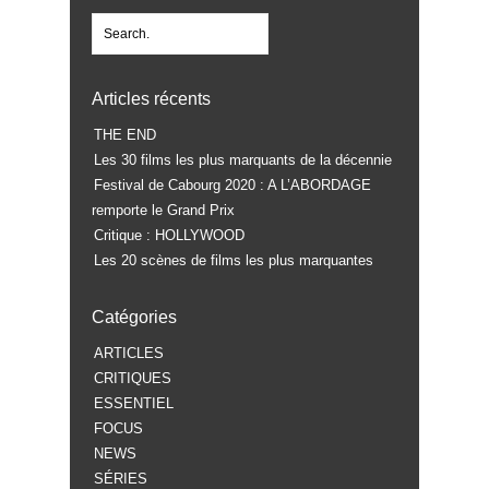
Articles récents
THE END
Les 30 films les plus marquants de la décennie
Festival de Cabourg 2020 : A L’ABORDAGE
remporte le Grand Prix
Critique : HOLLYWOOD
Les 20 scènes de films les plus marquantes
Catégories
ARTICLES
CRITIQUES
ESSENTIEL
FOCUS
NEWS
SÉRIES