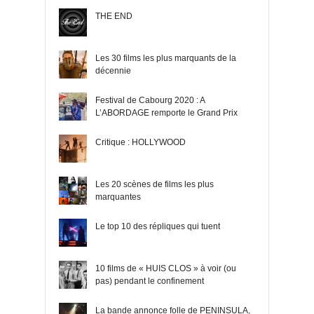
THE END
Les 30 films les plus marquants de la
décennie
Festival de Cabourg 2020 : A
L’ABORDAGE remporte le Grand Prix
Critique : HOLLYWOOD
Les 20 scènes de films les plus
marquantes
Le top 10 des répliques qui tuent
10 films de « HUIS CLOS » à voir (ou
pas) pendant le confinement
La bande annonce folle de PENINSULA,