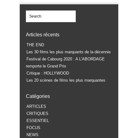
Articles récents
THE END
Les 30 films les plus marquants de la décennie
Festival de Cabourg 2020 : A L’ABORDAGE
remporte le Grand Prix
Critique : HOLLYWOOD
Les 20 scènes de films les plus marquantes
Catégories
ARTICLES
CRITIQUES
ESSENTIEL
FOCUS
NEWS