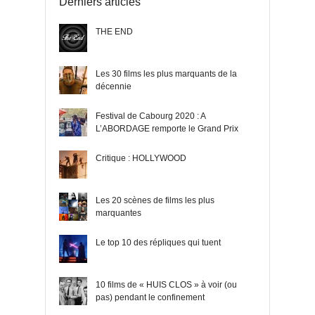
Derniers articles
THE END
Les 30 films les plus marquants de la
décennie
Festival de Cabourg 2020 : A
L’ABORDAGE remporte le Grand Prix
Critique : HOLLYWOOD
Les 20 scènes de films les plus
marquantes
Le top 10 des répliques qui tuent
10 films de « HUIS CLOS » à voir (ou
pas) pendant le confinement