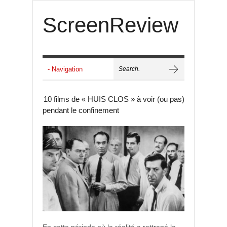
ScreenReview
10 films de « HUIS CLOS » à voir (ou pas)
pendant le confinement