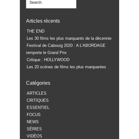
Articles récents
THE END
Les 30 films les plus marquants de la décennie
Festival de Cabourg 2020 : A L’ABORDAGE
remporte le Grand Prix
Critique : HOLLYWOOD
Les 20 scènes de films les plus marquantes
Catégories
ARTICLES
CRITIQUES
ESSENTIEL
FOCUS
NEWS
SÉRIES
VIDÉOS