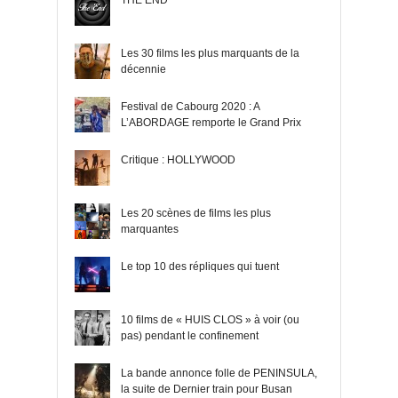
THE END
Les 30 films les plus marquants de la
décennie
Festival de Cabourg 2020 : A
L’ABORDAGE remporte le Grand Prix
Critique : HOLLYWOOD
Les 20 scènes de films les plus
marquantes
Le top 10 des répliques qui tuent
10 films de « HUIS CLOS » à voir (ou
pas) pendant le confinement
La bande annonce folle de PENINSULA,
la suite de Dernier train pour Busan