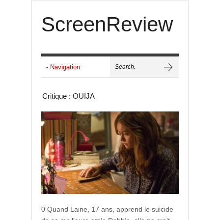
ScreenReview
Critique : OUIJA
0 Quand Laine, 17 ans, apprend le suicide