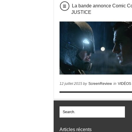
La bande annonce Comic 
JUSTICE
12 juillet 2015 by
ScreenReview
in
VIDÉOS
Articles récents