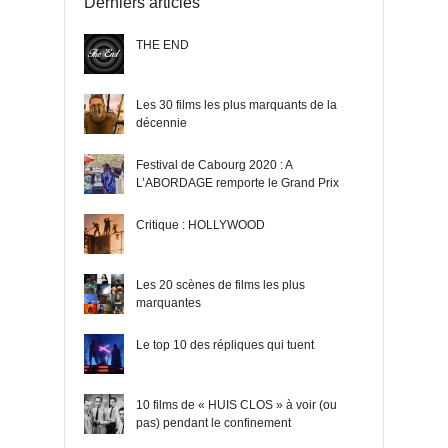
Derniers articles
THE END
Les 30 films les plus marquants de la
décennie
Festival de Cabourg 2020 : A
L’ABORDAGE remporte le Grand Prix
Critique : HOLLYWOOD
Les 20 scènes de films les plus
marquantes
Le top 10 des répliques qui tuent
10 films de « HUIS CLOS » à voir (ou
pas) pendant le confinement