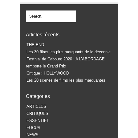
Articles récents
THE END
Les 30 films les plus marquants de la décennie
Festival de Cabourg 2020 : A L’ABORDAGE
remporte le Grand Prix
Critique : HOLLYWOOD
Les 20 scènes de films les plus marquantes
Catégories
ARTICLES
CRITIQUES
ESSENTIEL
FOCUS
NEWS