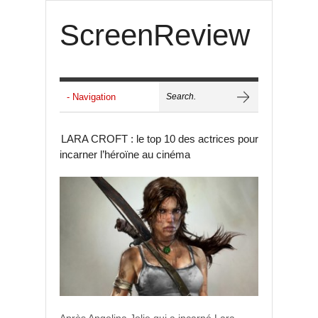
ScreenReview
LARA CROFT : le top 10 des actrices pour
incarner l’héroïne au cinéma