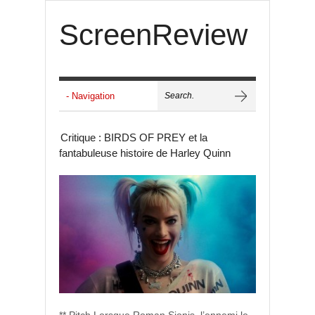
ScreenReview
Critique : BIRDS OF PREY et la
fantabuleuse histoire de Harley Quinn