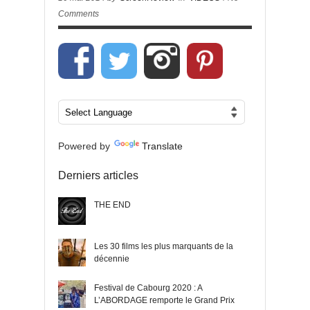
Comments
Powered by
Translate
Derniers articles
THE END
Les 30 films les plus marquants de la
décennie
Festival de Cabourg 2020 : A
L’ABORDAGE remporte le Grand Prix