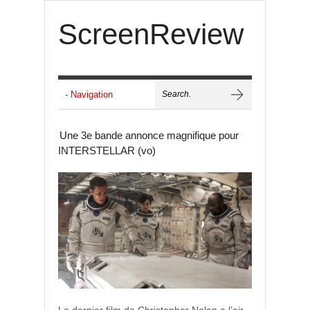
ScreenReview
Une 3e bande annonce magnifique pour
INTERSTELLAR (vo)