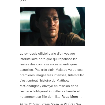
Le synopsis officiel parle d’un voyage
interstellaire héroïque qui repousse les
limites des connaissances scientifiques
actuelles. Pas très clair. Mais au vu de ces
premières images très intenses, Interstellar,
c’est surtout l’histoire de Matthew
McConaughey envoyé en mission dans
l’espace l’obligeant à quitter sa famille et
notamment sa fille dont il…
Read More →
16 mai 2014 by
ScreenReview
in
VIDÉOS
/ No