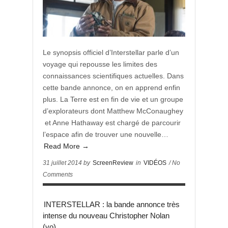
Le synopsis officiel d’Interstellar parle d’un
voyage qui repousse les limites des
connaissances scientifiques actuelles. Dans
cette bande annonce, on en apprend enfin
plus. La Terre est en fin de vie et un groupe
d’explorateurs dont Matthew McConaughey
et Anne Hathaway est chargé de parcourir
l’espace afin de trouver une nouvelle…
Read More →
31 juillet 2014 by
ScreenReview
in
VIDÉOS
/ No
Comments
INTERSTELLAR : la bande annonce très
intense du nouveau Christopher Nolan
(vo)