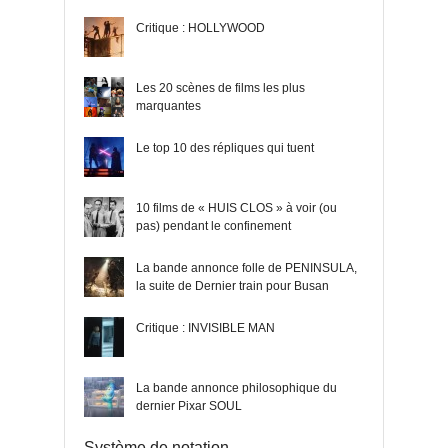
Critique : HOLLYWOOD
Les 20 scènes de films les plus
marquantes
Le top 10 des répliques qui tuent
10 films de « HUIS CLOS » à voir (ou
pas) pendant le confinement
La bande annonce folle de PENINSULA,
la suite de Dernier train pour Busan
Critique : INVISIBLE MAN
La bande annonce philosophique du
dernier Pixar SOUL
Système de notation