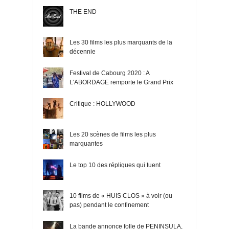
THE END
Les 30 films les plus marquants de la
décennie
Festival de Cabourg 2020 : A
L’ABORDAGE remporte le Grand Prix
Critique : HOLLYWOOD
Les 20 scènes de films les plus
marquantes
Le top 10 des répliques qui tuent
10 films de « HUIS CLOS » à voir (ou
pas) pendant le confinement
La bande annonce folle de PENINSULA,