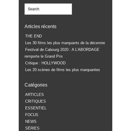
Articles récents
THE END
Les 30 films les plus marquants de la décennie
Festival de Cabourg 2020 : A L’ABORDAGE
remporte le Grand Prix
Critique : HOLLYWOOD
Les 20 scènes de films les plus marquantes
Catégories
ARTICLES
CRITIQUES
ESSENTIEL
FOCUS
NEWS
SÉRIES