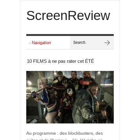
ScreenReview
10 FILMS à ne pas rater cet ÉTÉ
Au programme : des blockbusters, des