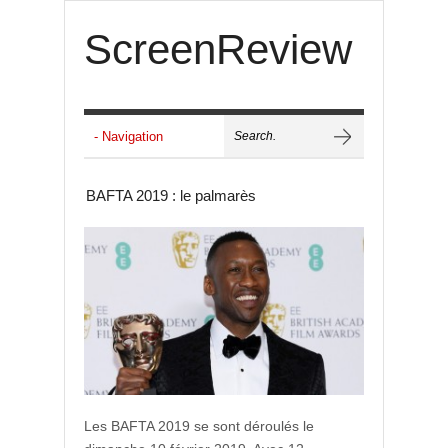
ScreenReview
BAFTA 2019 : le palmarès
Les BAFTA 2019 se sont déroulés le