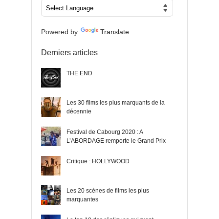
Powered by
Translate
Derniers articles
THE END
Les 30 films les plus marquants de la
décennie
Festival de Cabourg 2020 : A
L’ABORDAGE remporte le Grand Prix
Critique : HOLLYWOOD
Les 20 scènes de films les plus
marquantes