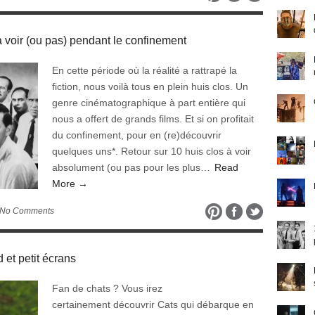
 voir (ou pas) pendant le confinement
En cette période où la réalité a rattrapé la
fiction, nous voilà tous en plein huis clos. Un
genre cinématographique à part entière qui
nous a offert de grands films. Et si on profitait
du confinement, pour en (re)découvrir
quelques uns*. Retour sur 10 huis clos à voir
absolument (ou pas pour les plus…
Read
More →
 No Comments
 et petit écrans
Fan de chats ? Vous irez
certainement découvrir Cats qui débarque en